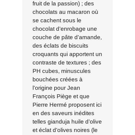
fruit de la passion) ; des
chocolats au macaron où
se cachent sous le
chocolat d’enrobage une
couche de pâte d’amande,
des éclats de biscuits
croquants qui apportent un
contraste de textures ; des
PH cubes, minuscules
bouchées créées à
l’origine pour Jean
François Piège et que
Pierre Hermé proposent ici
en des saveurs inédites
telles gianduja huile d’olive
et éclat d’olives noires (le