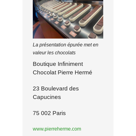
La présentation épurée met en
valeur les chocolats
Boutique Infiniment
Chocolat Pierre Hermé
23 Boulevard des
Capucines
75 002 Paris
www.pierreherme.com