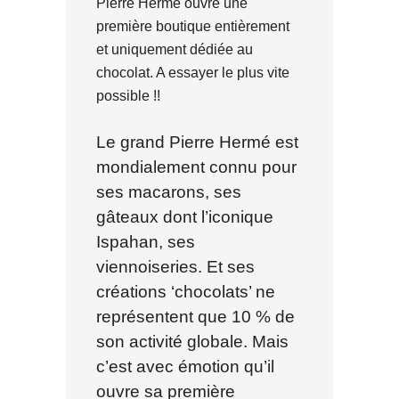
Pierre Hermé ouvre une
première boutique entièrement
et uniquement dédiée au
chocolat. A essayer le plus vite
possible !!
Le grand Pierre Hermé est
mondialement connu pour
ses macarons, ses
gâteaux dont l’iconique
Ispahan, ses
viennoiseries. Et ses
créations ‘chocolats’ ne
représentent que 10 % de
son activité globale. Mais
c’est avec émotion qu’il
ouvre sa première