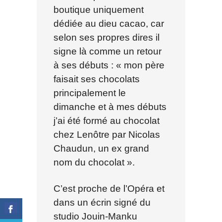
boutique uniquement
dédiée au dieu cacao, car
selon ses propres dires il
signe là comme un retour
à ses débuts : « mon père
faisait ses chocolats
principalement le
dimanche et à mes débuts
j’ai été formé au chocolat
chez Lenôtre par Nicolas
Chaudun, un ex grand
nom du chocolat ».
C’est proche de l’Opéra et
dans un écrin signé du
studio Jouin-Manku