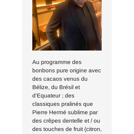
Au programme des
bonbons pure origine avec
des cacaos venus du
Bélize, du Brésil et
d’Equateur ; des
classiques pralinés que
Pierre Hermé sublime par
des crêpes dentelle et / ou
des touches de fruit (citron,