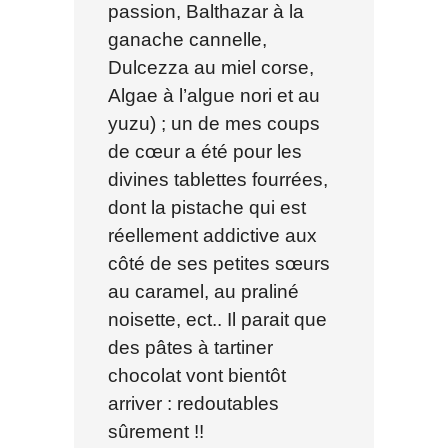
passion, Balthazar à la
ganache cannelle,
Dulcezza au miel corse,
Algae à l’algue nori et au
yuzu) ; un de mes coups
de cœur a été pour les
divines tablettes fourrées,
dont la pistache qui est
réellement addictive aux
côté de ses petites sœurs
au caramel, au praliné
noisette, ect.. Il parait que
des pâtes à tartiner
chocolat vont bientôt
arriver : redoutables
sûrement !!