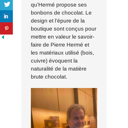
qu’Hermé propose ses
bonbons de chocolat. Le
design et l’épure de la
boutique sont conçus pour
mettre en valeur le savoir-
faire de Pierre Hermé et
les matériaux utilisé (bois,
cuivre) évoquent la
naturalité de la matière
brute chocolat.