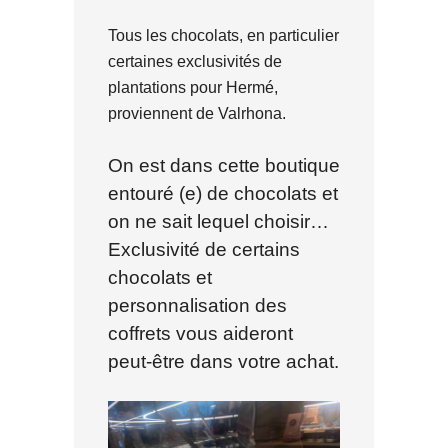
Tous les chocolats, en particulier
certaines exclusivités de
plantations pour Hermé,
proviennent de Valrhona.
On est dans cette boutique
entouré (e) de chocolats et
on ne sait lequel choisir…
Exclusivité de certains
chocolats et
personnalisation des
coffrets vous aideront
peut-être dans votre achat.