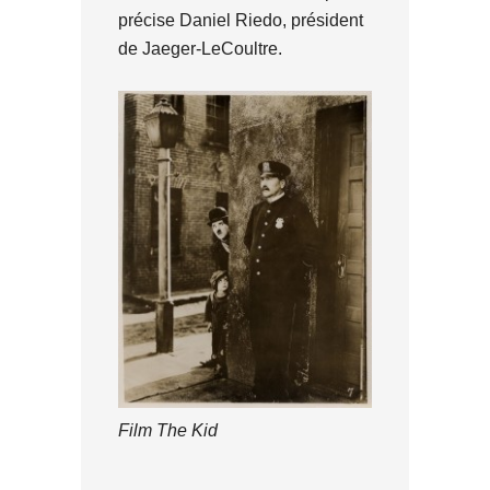
précise Daniel Riedo, président
de Jaeger-LeCoultre.
Film The Kid