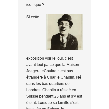
iconique ?
Si cette
exposition voir le jour, c’est
avant tout parce que la Maison
Jaeger-LeCoultre n’est pas
étrangère à Charlie Chaplin. Né
dans les bas quartiers de
Londres, Chaplin a résidé en
Suisse pendant 25 ans et s’y est
éteint. Lorsque sa famille s’est
installée en Suisse, le