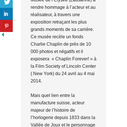
rendre hommage à l’acteur et au
réalisateur, à travers une
exposition retraçant les plus
grands moments de sa carrière.
Ce musée recèle un fonds
Charlie Chaplin de près de 10
000 photos et négatifs et il
exposera « Chaplin Forever! » à
la Film Society of Lincoln Center
( New York) du 24 avril au 4 mai
2014.
Mais quel lien entre la
manufacture suisse, acteur
majeur de l’histoire de
l’horlogerie depuis 1833 dans la
Vallée de Joux et le personnage