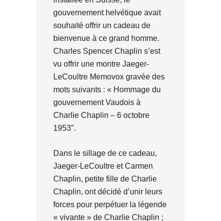
gouvernement helvétique avait
souhaité offrir un cadeau de
bienvenue à ce grand homme.
Charles Spencer Chaplin s’est
vu offrir une montre Jaeger-
LeCoultre Memovox gravée des
mots suivants : « Hommage du
gouvernement Vaudois à
Charlie Chaplin – 6 octobre
1953″.
Dans le sillage de ce cadeau,
Jaeger-LeCoultre et Carmen
Chaplin, petite fille de Charlie
Chaplin, ont décidé d’unir leurs
forces pour perpétuer la légende
« vivante » de Charlie Chaplin ;