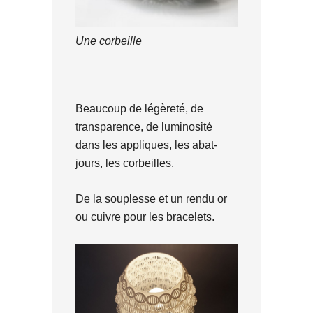
Une corbeille
Beaucoup de légèreté, de
transparence, de luminosité
dans les appliques, les abat-
jours, les corbeilles.
De la souplesse et un rendu or
ou cuivre pour les bracelets.