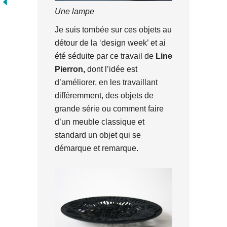
Une lampe
Je suis tombée sur ces objets au
détour de la ‘design week’ et ai
été séduite par ce travail de
Line
Pierron,
dont l’idée est
d’améliorer, en les travaillant
différemment, des objets de
grande série ou comment faire
d’un meuble classique et
standard un objet qui se
démarque et remarque.