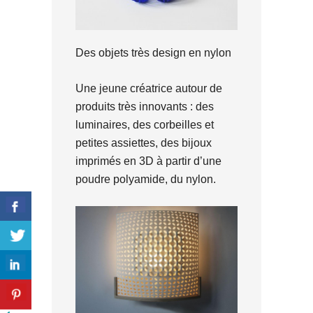
Des objets très design en nylon
Une jeune créatrice autour de
produits très innovants : des
luminaires, des corbeilles et
petites assiettes, des bijoux
imprimés en 3D à partir d’une
poudre polyamide, du nylon.