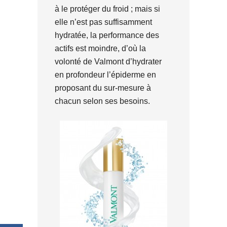
à le protéger du froid ; mais si
elle n’est pas suffisamment
hydratée, la performance des
actifs est moindre, d’où la
volonté de Valmont d’hydrater
en profondeur l’épiderme en
proposant du sur-mesure à
chacun selon ses besoins.