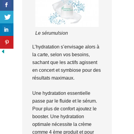
Le sérumulsion
L’hydratation s’envisage alors à
la carte, selon vos besoins,
sachant que les actifs agissent
en concert et symbiose pour des
résultats maximaux.
Une hydratation essentielle
passe par le fluide et le sérum.
Pour plus de confort ajoutez le
booster. Une hydratation
optimale nécessite la crème
comme 4 ème produit et pour