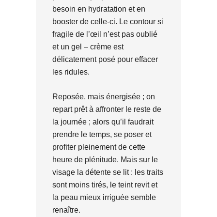
besoin en hydratation et en
booster de celle-ci. Le contour si
fragile de l’œil n’est pas oublié
et un gel – crème est
délicatement posé pour effacer
les ridules.
Reposée, mais énergisée ; on
repart prêt à affronter le reste de
la journée ; alors qu’il faudrait
prendre le temps, se poser et
profiter pleinement de cette
heure de plénitude. Mais sur le
visage la détente se lit : les traits
sont moins tirés, le teint revit et
la peau mieux irriguée semble
renaître.