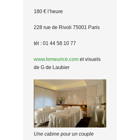
180 € l’heure
228 rue de Rivoli 75001 Paris
tél : 01 44 58 10 77
www.lemeurice.com
et visuels
de G de Laubier
Une cabine pour un couple