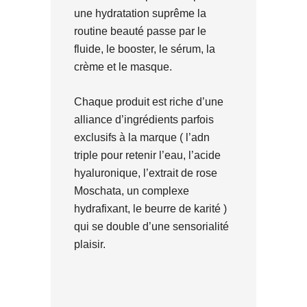
une hydratation suprême la
routine beauté passe par le
fluide, le booster, le sérum, la
crème et le masque.
Chaque produit est riche d’une
alliance d’ingrédients parfois
exclusifs à la marque ( l’adn
triple pour retenir l’eau, l’acide
hyaluronique, l’extrait de rose
Moschata, un complexe
hydrafixant, le beurre de karité )
qui se double d’une sensorialité
plaisir.