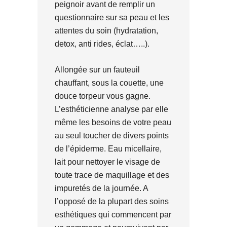
peignoir avant de remplir un
questionnaire sur sa peau et les
attentes du soin (hydratation,
detox, anti rides, éclat…..).
Allongée sur un fauteuil
chauffant, sous la couette, une
douce torpeur vous gagne.
L’esthéticienne analyse par elle
même les besoins de votre peau
au seul toucher de divers points
de l’épiderme. Eau micellaire,
lait pour nettoyer le visage de
toute trace de maquillage et des
impuretés de la journée. A
l’opposé de la plupart des soins
esthétiques qui commencent par