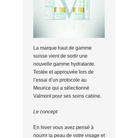
La marque haut de gamme
suisse vient de sortir une
nouvelle gamme hydratante.
Testée et approuvée lors de
l’essai d’un protocole au
Meurice qui a sélectionné
Valmont pour ses soins cabine.
Le concept
En hiver vous avez pensé à
nourrir la peau de votre visage et