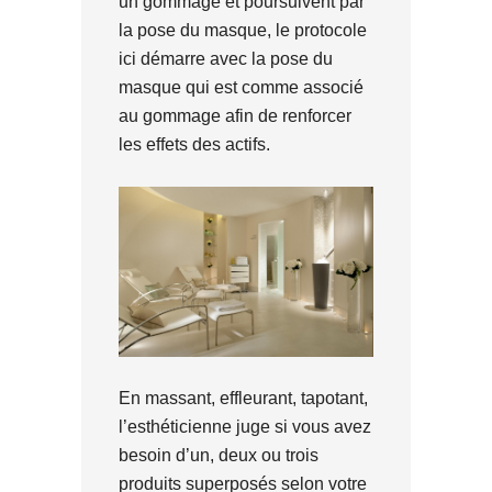
un gommage et poursuivent par
la pose du masque, le protocole
ici démarre avec la pose du
masque qui est comme associé
au gommage afin de renforcer
les effets des actifs.
En massant, effleurant, tapotant,
l’esthéticienne juge si vous avez
besoin d’un, deux ou trois
produits superposés selon votre