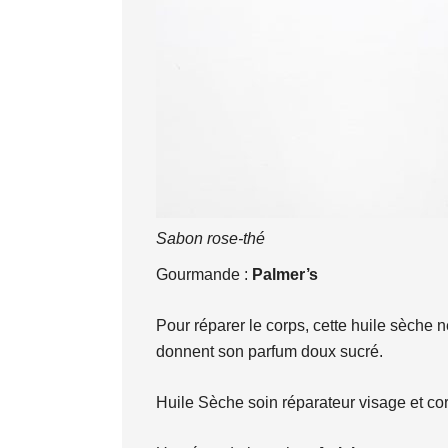
Sabon rose-thé
Gourmande :
Palmer’s
Pour réparer le corps, cette huile sèche n
donnent son parfum doux sucré.
Huile Sèche soin réparateur visage et cor