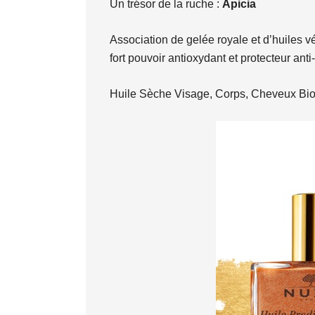
Un trésor de la ruche :
Apicia
Association de gelée royale et d’huiles vé
fort pouvoir antioxydant et protecteur anti
Huile Sèche Visage, Corps, Cheveux Bio,