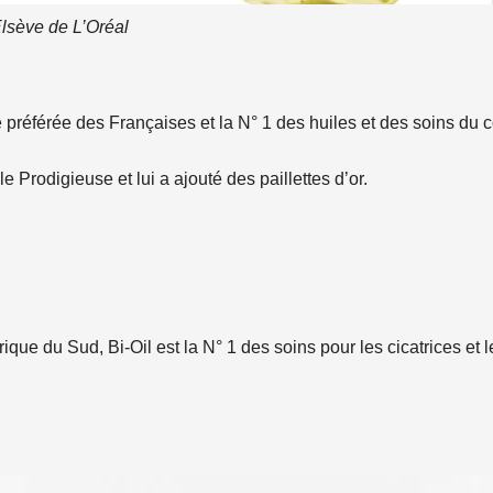
Elsève de L’Oréal
le préférée des Françaises et la N° 1 des huiles et des soins du c
e Prodigieuse et lui a ajouté des paillettes d’or.
ue du Sud, Bi-Oil est la N° 1 des soins pour les cicatrices et les