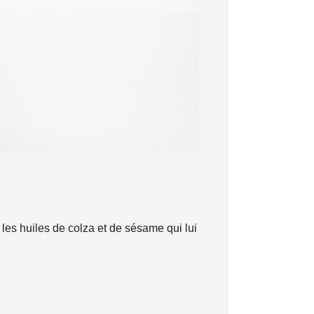
 les huiles de colza et de sésame qui lui