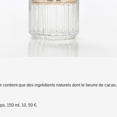
e contient que des ingrédients naturels dont le beurre de cacao,
ps, 150 ml, 10, 50 €.