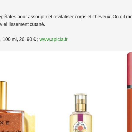
gétales pour assouplir et revitaliser corps et cheveux. On dit me
-vieillissement cutané.
 100 ml, 26, 90 € ;
www.apicia.fr