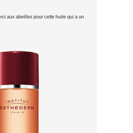
rci aux abeilles pour cette huile qui a un