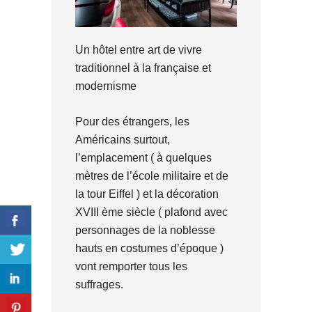
Un hôtel entre art de vivre
traditionnel à la française et
modernisme
Pour des étrangers, les
Américains surtout,
l’emplacement ( à quelques
mètres de l’école militaire et de
la tour Eiffel ) et la décoration
XVIII ème siècle ( plafond avec
personnages de la noblesse
hauts en costumes d’époque )
vont remporter tous les
suffrages.