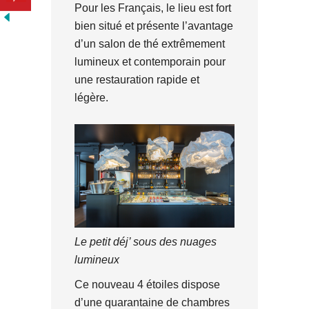
Pour les Français, le lieu est fort
bien situé et présente l’avantage
d’un salon de thé extrêmement
lumineux et contemporain pour
une restauration rapide et
légère.
Le petit déj’ sous des nuages
lumineux
Ce nouveau 4 étoiles dispose
d’une quarantaine de chambres