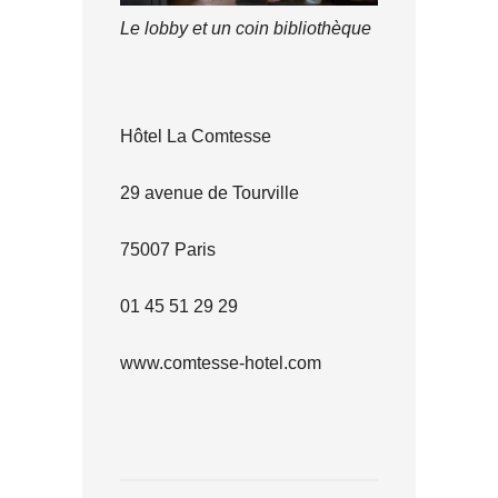
Le lobby et un coin bibliothèque
Hôtel La Comtesse
29 avenue de Tourville
75007 Paris
01 45 51 29 29
www.comtesse-hotel.com