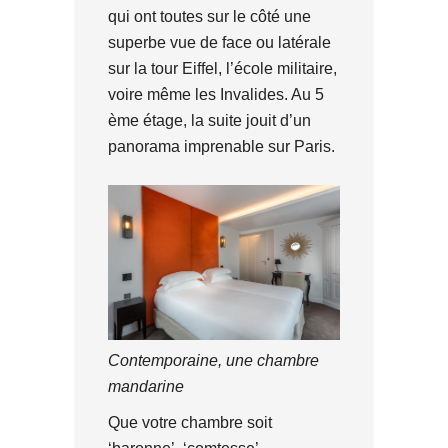
qui ont toutes sur le côté une
superbe vue de face ou latérale
sur la tour Eiffel, l’école militaire,
voire même les Invalides. Au 5
ème étage, la suite jouit d’un
panorama imprenable sur Paris.
Contemporaine, une chambre
mandarine
Que votre chambre soit