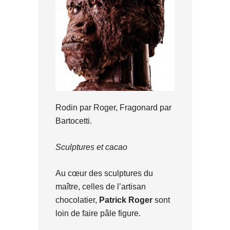
Rodin par Roger, Fragonard par
Bartocetti.
Sculptures et cacao
Au cœur des sculptures du
maître, celles de l’artisan
chocolatier,
Patrick Roger
sont
loin de faire pâle figure.