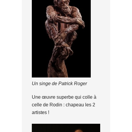
Un singe de Patrick Roger
Une œuvre superbe qui colle à
celle de Rodin : chapeau les 2
artistes !