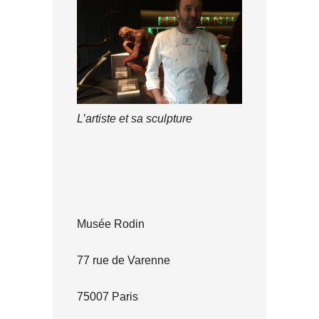
L’artiste et sa sculpture
Musée Rodin
77 rue de Varenne
75007 Paris