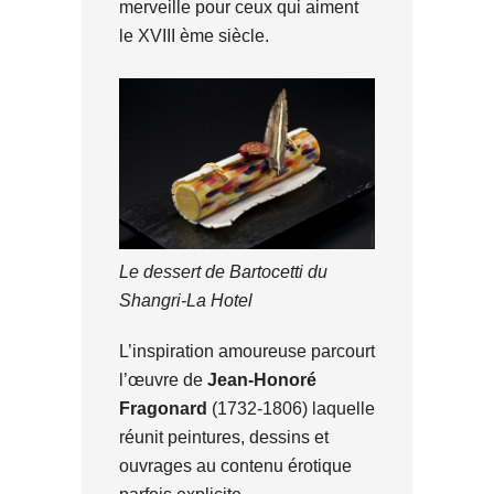
merveille pour ceux qui aiment
le XVIII ème siècle.
Le dessert de Bartocetti du
Shangri-La Hotel
L’inspiration amoureuse parcourt
l’œuvre de
Jean-Honoré
Fragonard
(1732-1806) laquelle
réunit peintures, dessins et
ouvrages au contenu érotique