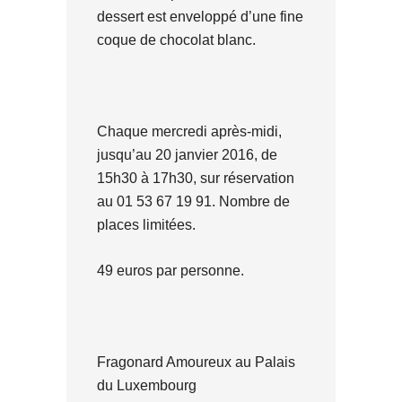
dessert est enveloppé d’une fine
coque de chocolat blanc.
Chaque mercredi après-midi,
jusqu’au 20 janvier 2016, de
15h30 à 17h30, sur réservation
au 01 53 67 19 91. Nombre de
places limitées.
49 euros par personne.
Fragonard Amoureux au Palais
du Luxembourg