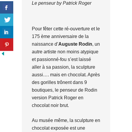
Le penseur by Patrick Roger
Pour fêter cette ré-ouverture et le
175 ème anniversaire de la
naissance d’
Auguste Rodin
, un
autre artiste non moins atypique
et passionné-fou s’est laissé
aller à sa passion, la sculpture
aussi…. mais en chocolat. Après
des gorilles trônent dans 9
boutiques, le penseur de Rodin
version Patrick Roger en
chocolat noir brut.
Au musée même, la sculpture en
chocolat exposée est une