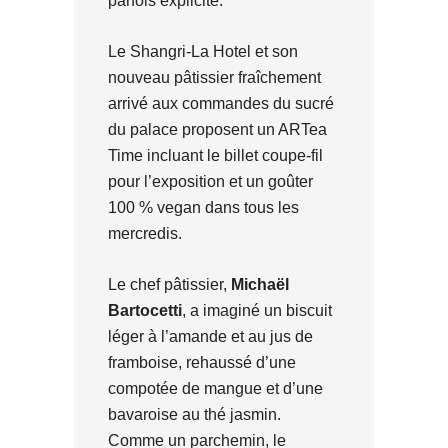
parfois explicite.
Le Shangri-La Hotel et son
nouveau pâtissier fraîchement
arrivé aux commandes du sucré
du palace proposent un ARTea
Time incluant le billet coupe-fil
pour l’exposition et un goûter
100 % vegan dans tous les
mercredis.
Le chef pâtissier,
Michaël
Bartocetti
, a imaginé un biscuit
léger à l’amande et au jus de
framboise, rehaussé d’une
compotée de mangue et d’une
bavaroise au thé jasmin.
Comme un parchemin, le