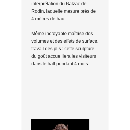
interprétation du Balzac de
Rodin, laquelle mesure près de
4 mètres de haut.
Même incroyable maîtrise des
volumes et des effets de surface,
travail des plis : cette sculpture
du goût accueillera les visiteurs
dans le hall pendant 4 mois.