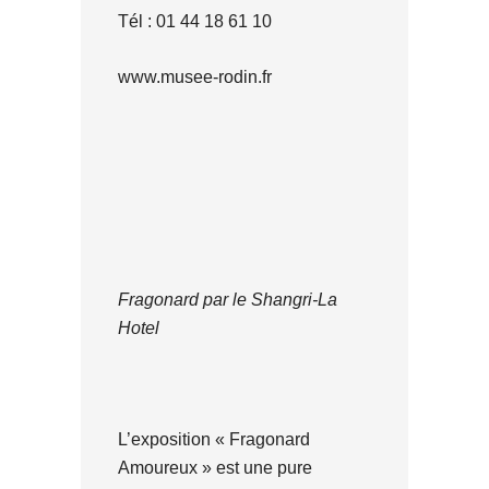
Tél : 01 44 18 61 10
www.musee-rodin.fr
Fragonard par le Shangri-La
Hotel
L’exposition « Fragonard
Amoureux » est une pure