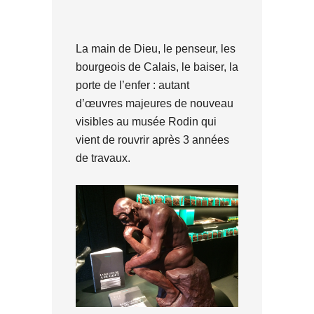
La main de Dieu, le penseur, les
bourgeois de Calais, le baiser, la
porte de l’enfer : autant
d’œuvres majeures de nouveau
visibles au musée Rodin qui
vient de rouvrir après 3 années
de travaux.