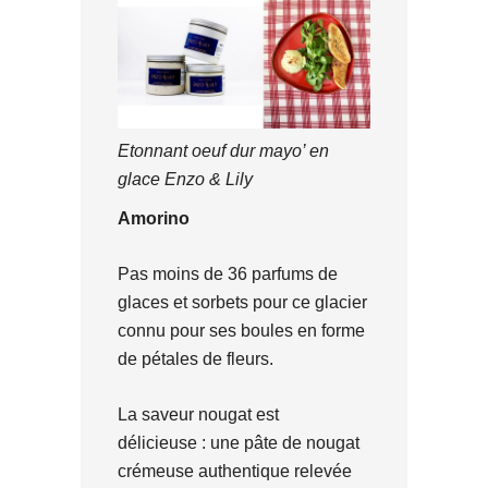
Etonnant oeuf dur mayo’ en
glace Enzo & Lily
Amorino
Pas moins de 36 parfums de
glaces et sorbets pour ce glacier
connu pour ses boules en forme
de pétales de fleurs.
La saveur nougat est
délicieuse : une pâte de nougat
crémeuse authentique relevée