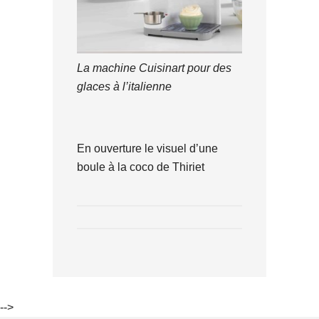
La machine Cuisinart pour des
glaces à l’italienne
En ouverture le visuel d’une
boule à la coco de Thiriet
-->