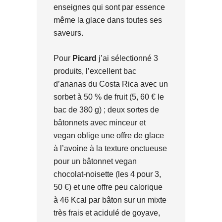
enseignes qui sont par essence
même la glace dans toutes ses
saveurs.
Pour
Picard
j’ai sélectionné 3
produits, l’excellent bac
d’ananas du Costa Rica avec un
sorbet à 50 % de fruit (5, 60 € le
bac de 380 g) ; deux sortes de
bâtonnets avec minceur et
vegan oblige une offre de glace
à l’avoine à la texture onctueuse
pour un bâtonnet vegan
chocolat-noisette (les 4 pour 3,
50 €) et une offre peu calorique
à 46 Kcal par bâton sur un mixte
très frais et acidulé de goyave,