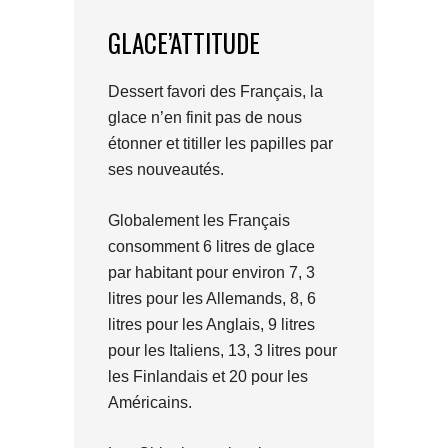
GLACE’ATTITUDE
Dessert favori des Français, la
glace n’en finit pas de nous
étonner et titiller les papilles par
ses nouveautés.
Globalement les Français
consomment 6 litres de glace
par habitant pour environ 7, 3
litres pour les Allemands, 8, 6
litres pour les Anglais, 9 litres
pour les Italiens, 13, 3 litres pour
les Finlandais et 20 pour les
Américains.