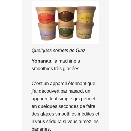
Quelques sorbets de Glaz
Yonanas
, la machine à
smoothies très glacées
C’est un appareil étonnant que
j’ai découvert par hasard, un
appareil tout simple qui permet
en quelques secondes de faire
des glaces smoothies inédites et
il vous séduira si vous aimez les
bananes.