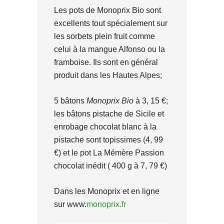
Les pots de Monoprix Bio sont
excellents tout spécialement sur
les sorbets plein fruit comme
celui à la mangue Alfonso ou la
framboise. Ils sont en général
produit dans les Hautes Alpes;
5 bâtons
Monoprix Bio
à 3, 15 €;
les bâtons pistache de Sicile et
enrobage chocolat blanc à la
pistache sont topissimes (4, 99
€) et le pot La Mémère Passion
chocolat inédit ( 400 g à 7, 79 €)
Dans les Monoprix et en ligne
sur www.
monoprix.fr