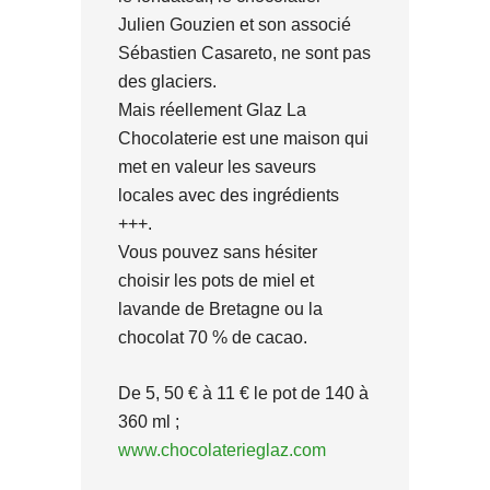
Julien Gouzien et son associé
Sébastien Casareto, ne sont pas
des glaciers.
Mais réellement Glaz La
Chocolaterie est une maison qui
met en valeur les saveurs
locales avec des ingrédients
+++.
Vous pouvez sans hésiter
choisir les pots de miel et
lavande de Bretagne ou la
chocolat 70 % de cacao.
De 5, 50 € à 11 € le pot de 140 à
360 ml ;
www.chocolaterieglaz.com