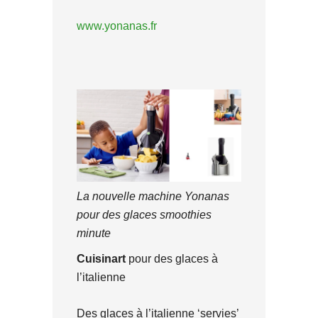
www.yonanas.fr
La nouvelle machine Yonanas
pour des glaces smoothies
minute
Cuisinart
pour des glaces à
l’italienne
Des glaces à l’italienne ‘servies’