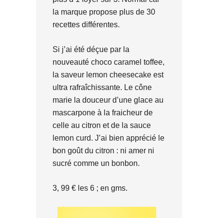
la marque propose plus de 30
recettes différentes.
Si j’ai été déçue par la
nouveauté choco caramel toffee,
la saveur lemon cheesecake est
ultra rafraîchissante. Le cône
marie la douceur d’une glace au
mascarpone à la fraicheur de
celle au citron et de la sauce
lemon curd. J’ai bien apprécié le
bon goût du citron : ni amer ni
sucré comme un bonbon.
3, 99 € les 6 ; en gms.