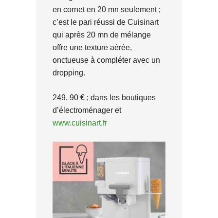
en cornet en 20 mn seulement ;
c’est le pari réussi de Cuisinart
qui après 20 mn de mélange
offre une texture aérée,
onctueuse à compléter avec un
dropping.
249, 90 € ; dans les boutiques
d’électroménager et
www.cuisinart.fr