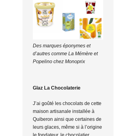
Des marques éponymes et
d’autres comme La Mémère et
Popelino chez Monoprix
Glaz La Chocolaterie
J’ai goûté les chocolats de cette
maison artisanale installée à
Quiberon ainsi que certaines de
leurs glaces, même si à l’origine
le fondateur, le chocolatier