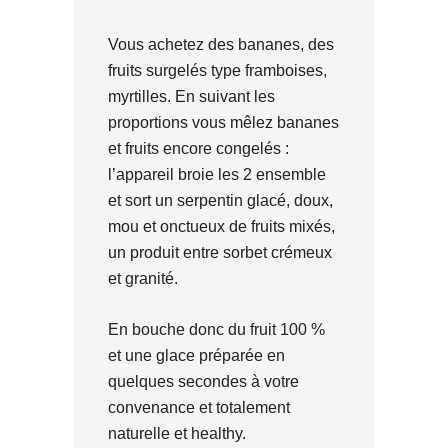
Vous achetez des bananes, des
fruits surgelés type framboises,
myrtilles. En suivant les
proportions vous mêlez bananes
et fruits encore congelés :
l’appareil broie les 2 ensemble
et sort un serpentin glacé, doux,
mou et onctueux de fruits mixés,
un produit entre sorbet crémeux
et granité.
En bouche donc du fruit 100 %
et une glace préparée en
quelques secondes à votre
convenance et totalement
naturelle et healthy.