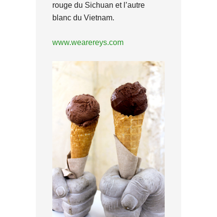
rouge du Sichuan et l’autre
blanc du Vietnam.
www.wearereys.com