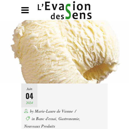
Juin
04
2024
by
Marie-Laure de Vienne
in
Banc d'essai
,
Gastronomie
,
Nouveaux Produits