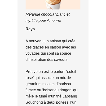
Mélange chocolat blanc et
myrtille pour Amorino
Reys
A nouveau un artisan qui crée
des glaces en liaison avec les
voyages qui sont sa source
d’inspiration des saveurs.
Preuve en est le parfum ‘soleil
rose’ qui associe un mix de
géranium rosat et d’harissa
fumée ou ‘baiser du dragon’ qui
mêle le fumé d’un thé Lapsang
Souchong à deux poivres, l’un