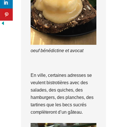
oeuf bénédictine et avocat
En ville, certaines adresses se
veulent bistrotières avec des
salades, des quiches, des
hamburgers, des planches, des
tartines que les becs sucrés
complèteront d’un gâteau.