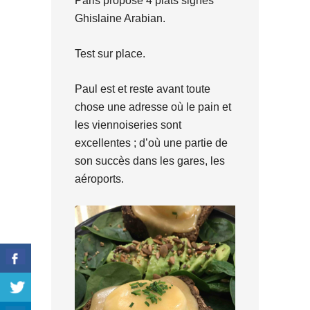
Paris propose 4 plats signés
Ghislaine Arabian.
Test sur place.
Paul est et reste avant toute
chose une adresse où le pain et
les viennoiseries sont
excellentes ; d’où une partie de
son succès dans les gares, les
aéroports.