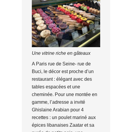
Une vitrine riche en gâteaux
A Paris rue de Seine- rue de
Buci, le décor est proche d’un
restaurant : élégant avec des
tables espacées et une
cheminée. Pour une montée en
gamme, l’adresse a invité
Ghislaine Arabian pour 4
recettes : un poulet mariné aux
épices libanaises Zaatar et sa