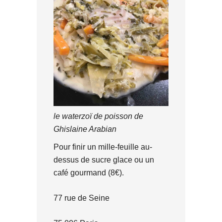
le waterzoï de poisson de
Ghislaine Arabian
Pour finir un mille-feuille au-
dessus de sucre glace ou un
café gourmand (8€).
77 rue de Seine