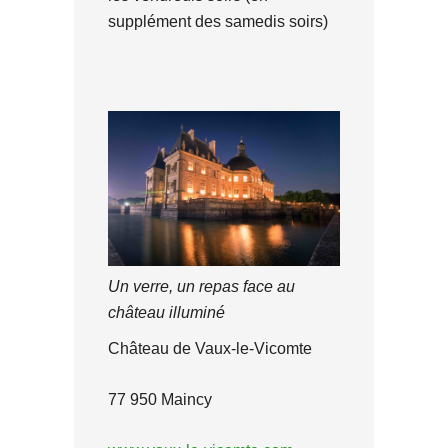
supplément des samedis soirs)
Un verre, un repas face au
château illuminé
Château de Vaux-le-Vicomte
77 950 Maincy