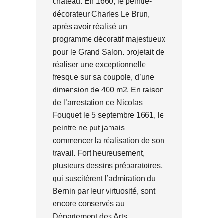
château. En 1660, le peintre-
décorateur Charles Le Brun,
après avoir réalisé un
programme décoratif majestueux
pour le Grand Salon, projetait de
réaliser une exceptionnelle
fresque sur sa coupole, d’une
dimension de 400 m2. En raison
de l’arrestation de Nicolas
Fouquet le 5 septembre 1661, le
peintre ne put jamais
commencer la réalisation de son
travail. Fort heureusement,
plusieurs dessins préparatoires,
qui suscitèrent l’admiration du
Bernin par leur virtuosité, sont
encore conservés au
Département des Arts