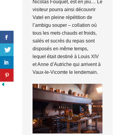
Nicolas Fouquet, est en jeu… Le
visiteur pourra ainsi découvrir
Vatel en pleine répétition de
l’ambigu souper – collation où
tous les mets chauds et froids,
salés et sucrés du repas sont
disposés en même temps,
lequel était destiné à Louis XIV
et Anne d’Autriche qui arrivent à
Vaux-le-Vicomte le lendemain.