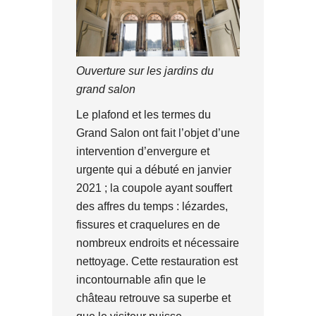
Ouverture sur les jardins du
grand salon
Le plafond et les termes du
Grand Salon ont fait l’objet d’une
intervention d’envergure et
urgente qui a débuté en janvier
2021 ; la coupole ayant souffert
des affres du temps : lézardes,
fissures et craquelures en de
nombreux endroits et nécessaire
nettoyage. Cette restauration est
incontournable afin que le
château retrouve sa superbe et