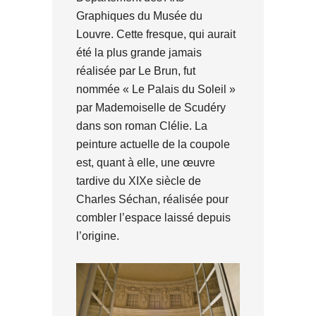
Graphiques du Musée du
Louvre. Cette fresque, qui aurait
été la plus grande jamais
réalisée par Le Brun, fut
nommée « Le Palais du Soleil »
par Mademoiselle de Scudéry
dans son roman Clélie. La
peinture actuelle de la coupole
est, quant à elle, une œuvre
tardive du XIXe siècle de
Charles Séchan, réalisée pour
combler l’espace laissé depuis
l’origine.