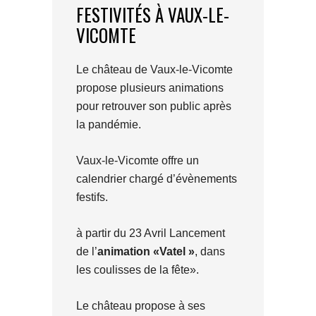
FESTIVITÉS À VAUX-LE-
VICOMTE
Le château de Vaux-le-Vicomte
propose plusieurs animations
pour retrouver son public après
la pandémie.
Vaux-le-Vicomte offre un
calendrier chargé d’évènements
festifs.
à partir du 23 Avril Lancement
de l’
animation «Vatel »
, dans
les coulisses de la fête».
Le château propose à ses