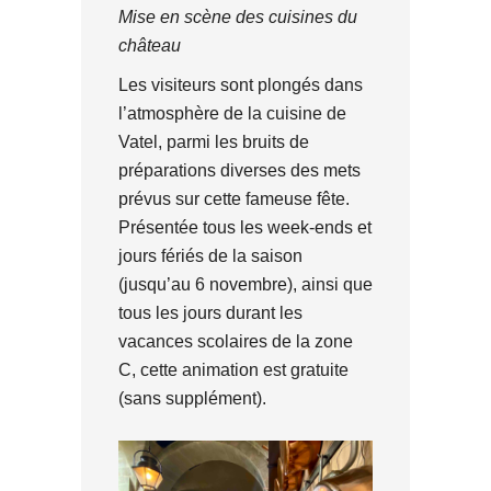
Mise en scène des cuisines du
château
Les visiteurs sont plongés dans
l’atmosphère de la cuisine de
Vatel, parmi les bruits de
préparations diverses des mets
prévus sur cette fameuse fête.
Présentée tous les week-ends et
jours fériés de la saison
(jusqu’au 6 novembre), ainsi que
tous les jours durant les
vacances scolaires de la zone
C, cette animation est gratuite
(sans supplément).