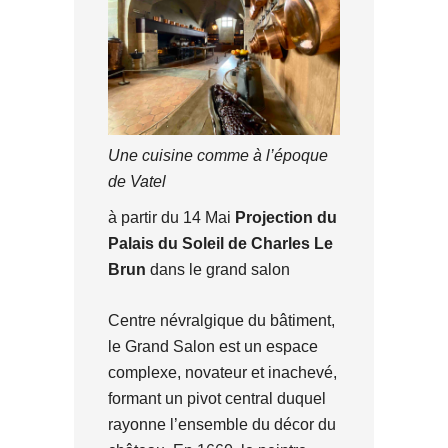
Une cuisine comme à l’époque
de Vatel
à partir du 14 Mai
Projection du
Palais du Soleil de Charles Le
Brun
dans le grand salon
Centre névralgique du bâtiment,
le Grand Salon est un espace
complexe, novateur et inachevé,
formant un pivot central duquel
rayonne l’ensemble du décor du