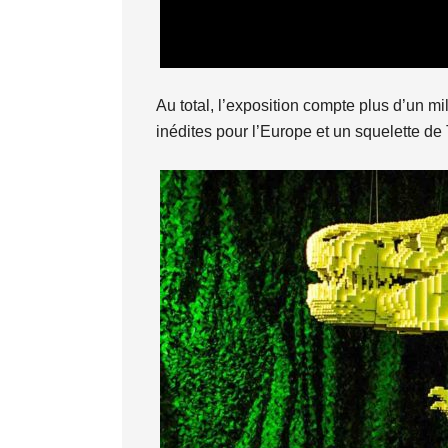
Au total, l’exposition compte plus d’un 
inédites pour l’Europe et un squelette de