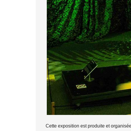
Cette exposition est produite et organisé