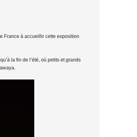
e France à accueillir cette exposition
à la fin de l’été, où petits et grands
Sawaya.