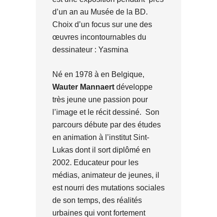
d’un an au Musée de la BD.
Choix d’un focus sur une des
œuvres incontournables du
dessinateur : Yasmina
Né en 1978 à en Belgique,
Wauter Mannaert
développe
très jeune une passion pour
l’image et le récit dessiné. Son
parcours débute par des études
en animation à l’institut Sint-
Lukas dont il sort diplômé en
2002. Educateur pour les
médias, animateur de jeunes, il
est nourri des mutations sociales
de son temps, des réalités
urbaines qui vont fortement