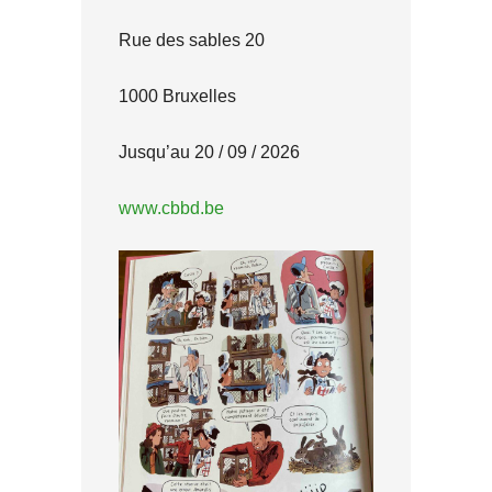
Rue des sables 20
1000 Bruxelles
Jusqu’au 20 / 09 / 2026
www.cbbd.be