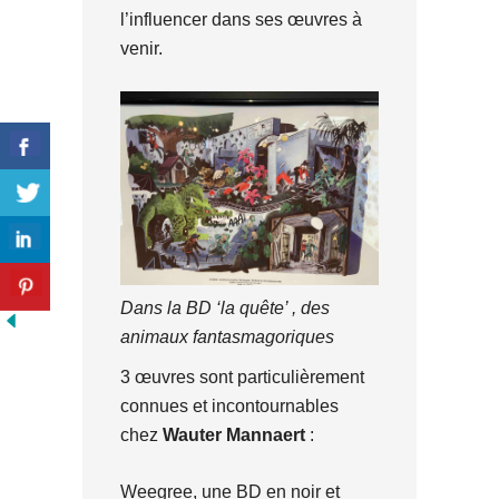
l’influencer dans ses œuvres à
venir.
Dans la BD ‘la quête’ , des
animaux fantasmagoriques
3 œuvres sont particulièrement
connues et incontournables
chez
Wauter Mannaert
:
Weegree, une BD en noir et