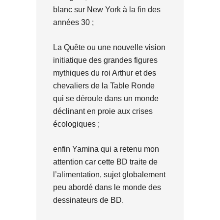
blanc sur New York à la fin des
années 30 ;
La Quête ou une nouvelle vision
initiatique des grandes figures
mythiques du roi Arthur et des
chevaliers de la Table Ronde
qui se déroule dans un monde
déclinant en proie aux crises
écologiques ;
enfin Yamina qui a retenu mon
attention car cette BD traite de
l’alimentation, sujet globalement
peu abordé dans le monde des
dessinateurs de BD.