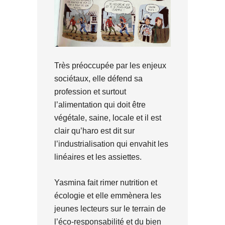
Très préoccupée par les enjeux
sociétaux, elle défend sa
profession et surtout
l’alimentation qui doit être
végétale, saine, locale et il est
clair qu’haro est dit sur
l’industrialisation qui envahit les
linéaires et les assiettes.
Yasmina fait rimer nutrition et
écologie et elle emmènera les
jeunes lecteurs sur le terrain de
l’éco-responsabilité et du bien