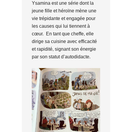
Ysamina est une série dont la
jeune fille et héroïne mène une
vie trépidante et engagée pour
les causes qui lui tiennent à
cœur. En tant que cheffe, elle
dirige sa cuisine avec efficacité
et rapidité, signant son énergie
par son statut d’autodidacte.