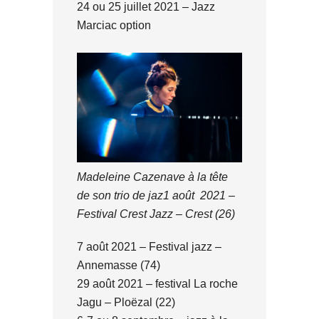
24 ou 25 juillet 2021 – Jazz
Marciac option
Madeleine Cazenave à la tête
de son trio de jaz
1 août 2021 –
Festival Crest Jazz – Crest (26)
7 août 2021 – Festival jazz –
Annemasse (74)
29 août 2021 – festival La roche
Jagu – Ploëzal (22)