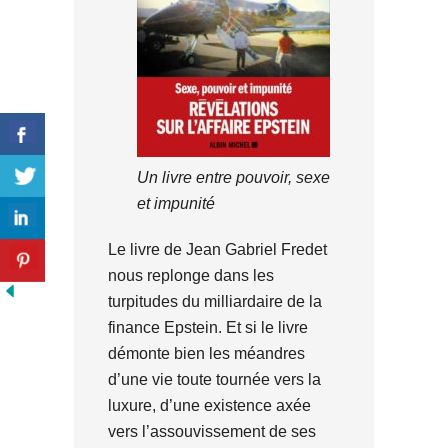
Un livre entre pouvoir, sexe
et impunité
Le livre de Jean Gabriel Fredet
nous replonge dans les
turpitudes du milliardaire de la
finance Epstein. Et si le livre
démonte bien les méandres
d’une vie toute tournée vers la
luxure, d’une existence axée
vers l’assouvissement de ses