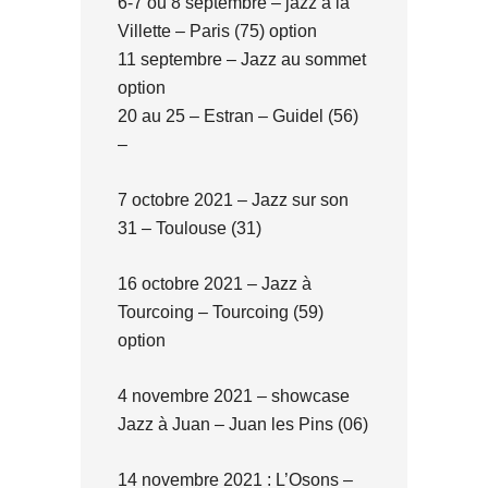
6-7 ou 8 septembre – jazz à la
Villette – Paris (75) option
11 septembre – Jazz au sommet
option
20 au 25 – Estran – Guidel (56)
–
7 octobre 2021 – Jazz sur son
31 – Toulouse (31)
16 octobre 2021 – Jazz à
Tourcoing – Tourcoing (59)
option
4 novembre 2021 – showcase
Jazz à Juan – Juan les Pins (06)
14 novembre 2021 : L’Osons –