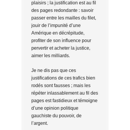
plaisirs ; la justification est au fil
des pages redondante : savoir
passer entre les mailles du filet,
jouir de l’impunité d’une
Amérique en décrépitude,
profiter de son influence pour
pervertir et acheter la justice,
aimer les milliards.
Je ne dis pas que ces
justifications de ces trafics bien
rodés sont fausses ; mais les
répéter inlassablement au fil des
pages est fastidieux et témoigne
d’une opinion politique
gauchiste du pouvoir, de
l’argent.