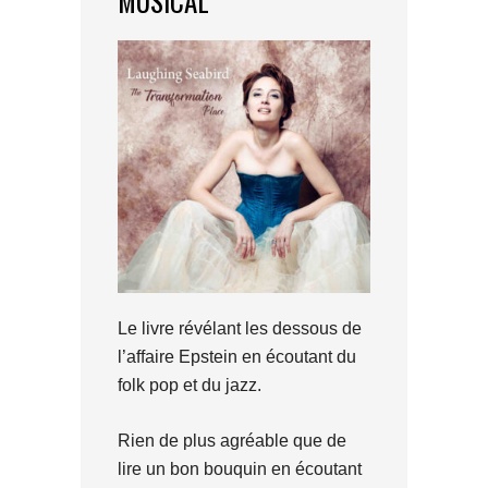
MUSICAL
Le livre révélant les dessous de
l’affaire Epstein en écoutant du
folk pop et du jazz.
Rien de plus agréable que de
lire un bon bouquin en écoutant