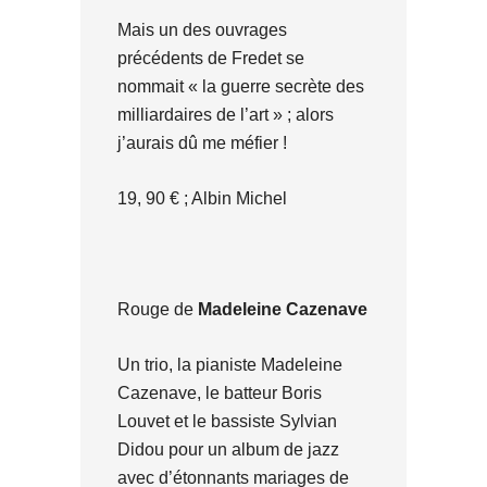
Mais un des ouvrages
précédents de Fredet se
nommait « la guerre secrète des
milliardaires de l’art » ; alors
j’aurais dû me méfier !
19, 90 € ; Albin Michel
Rouge de
Madeleine Cazenave
Un trio, la pianiste Madeleine
Cazenave, le batteur Boris
Louvet et le bassiste Sylvian
Didou pour un album de jazz
avec d’étonnants mariages de