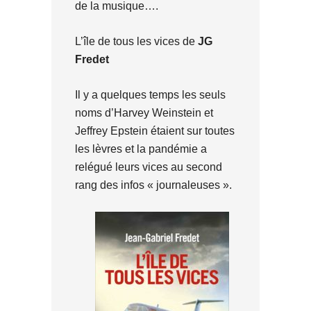
de la musique….
L’île de tous les vices de
JG
Fredet
Il y a quelques temps les seuls
noms d’Harvey Weinstein et
Jeffrey Epstein étaient sur toutes
les lèvres et la pandémie a
relégué leurs vices au second
rang des infos « journaleuses ».