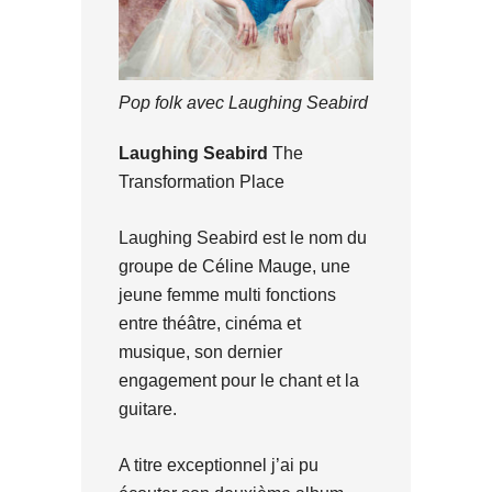
Pop folk avec Laughing Seabird
Laughing Seabird
The
Transformation Place
Laughing Seabird est le nom du
groupe de Céline Mauge, une
jeune femme multi fonctions
entre théâtre, cinéma et
musique, son dernier
engagement pour le chant et la
guitare.
A titre exceptionnel j’ai pu