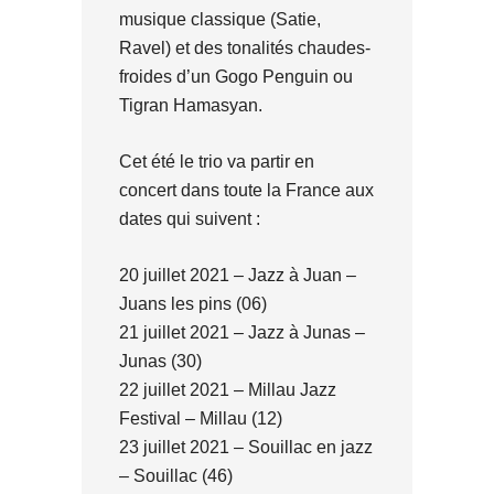
musique classique (Satie,
Ravel) et des tonalités chaudes-
froides d’un Gogo Penguin ou
Tigran Hamasyan.
Cet été le trio va partir en
concert dans toute la France aux
dates qui suivent :
20 juillet 2021 – Jazz à Juan –
Juans les pins (06)
21 juillet 2021 – Jazz à Junas –
Junas (30)
22 juillet 2021 – Millau Jazz
Festival – Millau (12)
23 juillet 2021 – Souillac en jazz
– Souillac (46)