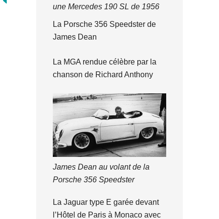
une Mercedes 190 SL de 1956
La Porsche 356 Speedster de
James Dean
La MGA rendue célèbre par la
chanson de Richard Anthony
James Dean au volant de la
Porsche 356 Speedster
La Jaguar type E garée devant
l’Hôtel de Paris à Monaco avec