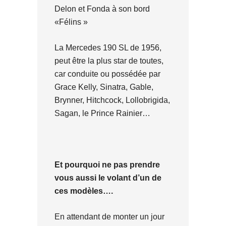
Delon et Fonda à son bord
«Félins »
La Mercedes 190 SL de 1956,
peut être la plus star de toutes,
car conduite ou possédée par
Grace Kelly, Sinatra, Gable,
Brynner, Hitchcock, Lollobrigida,
Sagan, le Prince Rainier…
Et pourquoi ne pas prendre
vous aussi le volant d’un de
ces modèles….
En attendant de monter un jour