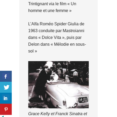
Trintignant via le film « Un
homme et une femme »
L’Alfa Roméo Spider Giulia de
1963 conduite par Mastroianni
dans « Dolce Vita », puis par
Delon dans « Mélodie en sous-
sol »
Grace Kelly et Franck Sinatra et