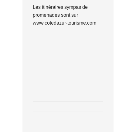
Les itinéraires sympas de
promenades sont sur
www.cotedazur-tourisme.com