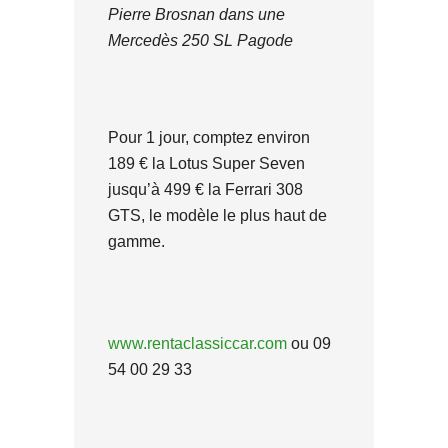
Pierre Brosnan dans une
Mercedès 250 SL Pagode
Pour 1 jour, comptez environ
189 € la Lotus Super Seven
jusqu’à 499 € la Ferrari 308
GTS, le modèle le plus haut de
gamme.
www.rentaclassiccar.com
ou 09
54 00 29 33