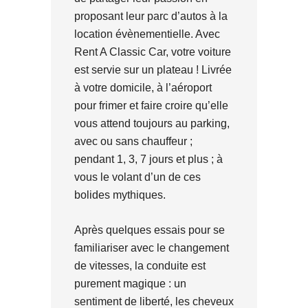
proposant leur parc d’autos à la
location évènementielle. Avec
Rent A Classic Car, votre voiture
est servie sur un plateau ! Livrée
à votre domicile, à l’aéroport
pour frimer et faire croire qu’elle
vous attend toujours au parking,
avec ou sans chauffeur ;
pendant 1, 3, 7 jours et plus ; à
vous le volant d’un de ces
bolides mythiques.
Après quelques essais pour se
familiariser avec le changement
de vitesses, la conduite est
purement magique : un
sentiment de liberté, les cheveux