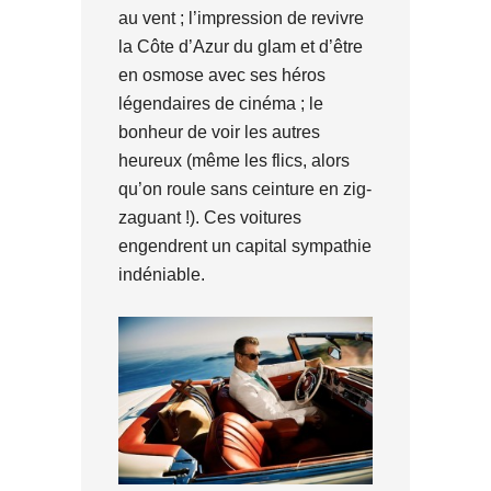
au vent ; l’impression de revivre
la Côte d’Azur du glam et d’être
en osmose avec ses héros
légendaires de cinéma ; le
bonheur de voir les autres
heureux (même les flics, alors
qu’on roule sans ceinture en zig-
zaguant !). Ces voitures
engendrent un capital sympathie
indéniable.