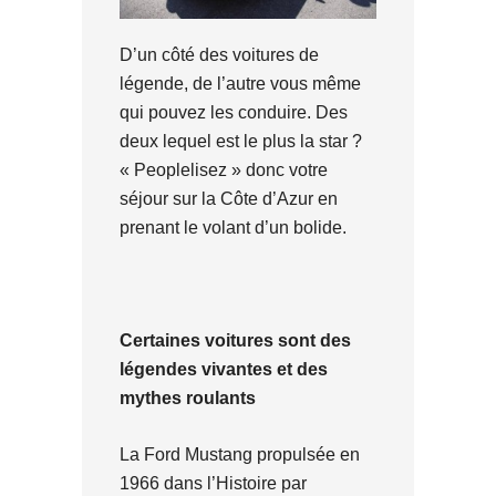
D’un côté des voitures de
légende, de l’autre vous même
qui pouvez les conduire. Des
deux lequel est le plus la star ?
« Peoplelisez » donc votre
séjour sur la Côte d’Azur en
prenant le volant d’un bolide.
Certaines voitures sont des
légendes vivantes et des
mythes roulants
La Ford Mustang propulsée en
1966 dans l’Histoire par