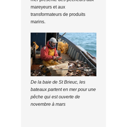
mareyeurs et aux
transformateurs de produits
marins.
De la baie de St Brieuc, les
bateaux partent en mer pour une
pêche qui est ouverte de
novembre à mars