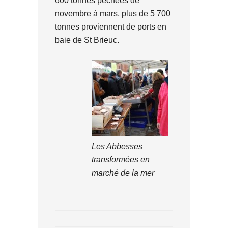
600 tonnes pêchées de
novembre à mars, plus de 5 700
tonnes proviennent de ports en
baie de St Brieuc.
Les Abbesses
transformées en
marché de la mer