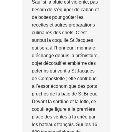
Sauf si la pluie est violente, pas
besoin de s’équiper de caban et
de bottes pour goûter les
recettes et autres préparations
culinaires des chefs. C’est
surtout la coquille St Jacques
qui sera à l’honneur : monnaie
d’échange depuis la préhistoire,
objet décoratif et emblème des
pèlerins qui vont à St Jacques
de Compostelle ; elle contribue
à l’essor économique des ports
proches de la baie de St Brieuc.
Devant la sardine et la lotte, ce
coquillage figure à la première
place des ventes à la criée par
les bateaux français. Sur les 16