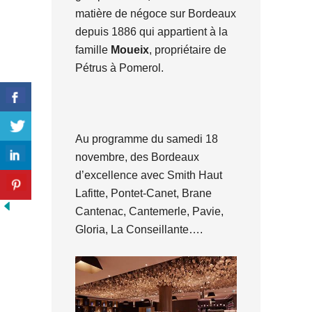
matière de négoce sur Bordeaux
depuis 1886 qui appartient à la
famille
Moueix
, propriétaire de
Pétrus à Pomerol.
Au programme du samedi 18
novembre, des Bordeaux
d’excellence avec Smith Haut
Lafitte, Pontet-Canet, Brane
Cantenac, Cantemerle, Pavie,
Gloria, La Conseillante….