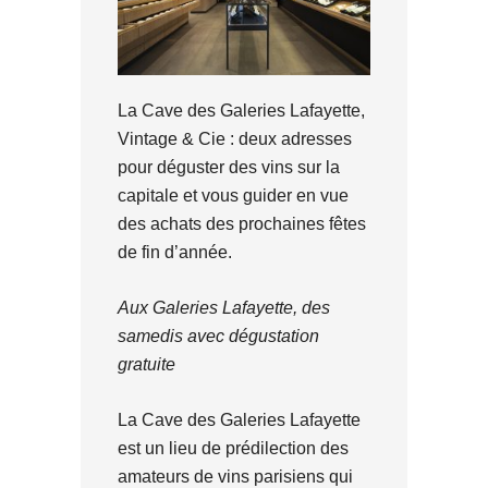
La Cave des Galeries Lafayette,
Vintage & Cie : deux adresses
pour déguster des vins sur la
capitale et vous guider en vue
des achats des prochaines fêtes
de fin d’année.
Aux Galeries Lafayette, des
samedis avec dégustation
gratuite
La Cave des Galeries Lafayette
est un lieu de prédilection des
amateurs de vins parisiens qui