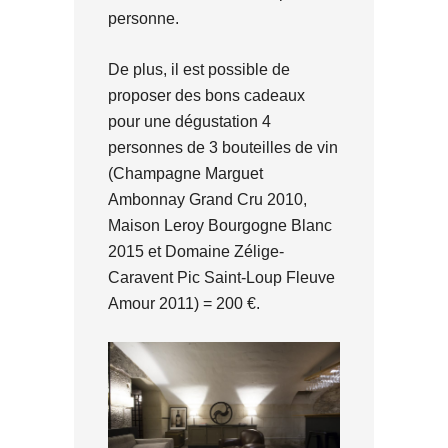
personne.
De plus, il est possible de
proposer des bons cadeaux
pour une dégustation 4
personnes de 3 bouteilles de vin
(Champagne Marguet
Ambonnay Grand Cru 2010,
Maison Leroy Bourgogne Blanc
2015 et Domaine Zélige-
Caravent Pic Saint-Loup Fleuve
Amour 2011) = 200 €.