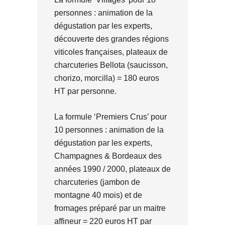
personnes : animation de la
dégustation par les experts,
découverte des grandes régions
viticoles françaises, plateaux de
charcuteries Bellota (saucisson,
chorizo, morcilla) = 180 euros
HT par personne.
La formule ‘Premiers Crus’ pour
10 personnes : animation de la
dégustation par les experts,
Champagnes & Bordeaux des
années 1990 / 2000, plateaux de
charcuteries (jambon de
montagne 40 mois) et de
fromages préparé par un maitre
affineur = 220 euros HT par