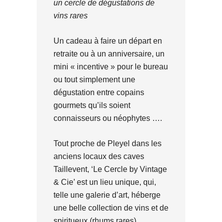
un cercle de dégustations de
vins rares
Un cadeau à faire un départ en
retraite ou à un anniversaire, un
mini « incentive » pour le bureau
ou tout simplement une
dégustation entre copains
gourmets qu’ils soient
connaisseurs ou néophytes ….
Tout proche de Pleyel dans les
anciens locaux des caves
Taillevent, ‘Le Cercle by Vintage
& Cie’ est un lieu unique, qui,
telle une galerie d’art, héberge
une belle collection de vins et de
spiritueux (rhums rares).