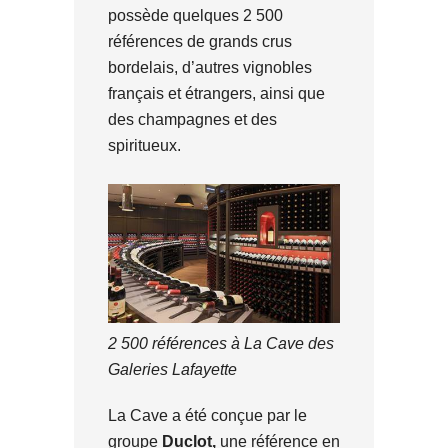
possède quelques 2 500
références de grands crus
bordelais, d’autres vignobles
français et étrangers, ainsi que
des champagnes et des
spiritueux.
2 500 références à La Cave des
Galeries Lafayette
La Cave a été conçue par le
groupe
Duclot,
une référence en