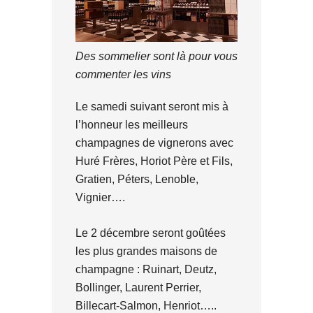
Des sommelier sont là pour vous
commenter les vins
Le samedi suivant seront mis à
l’honneur les meilleurs
champagnes de vignerons avec
Huré Frères, Horiot Père et Fils,
Gratien, Péters, Lenoble,
Vignier….
Le 2 décembre seront goûtées
les plus grandes maisons de
champagne : Ruinart, Deutz,
Bollinger, Laurent Perrier,
Billecart-Salmon, Henriot…..