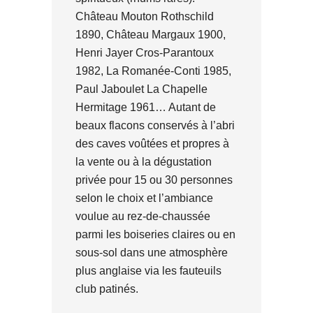
Château Mouton Rothschild
1890, Château Margaux 1900,
Henri Jayer Cros-Parantoux
1982, La Romanée-Conti 1985,
Paul Jaboulet La Chapelle
Hermitage 1961… Autant de
beaux flacons conservés à l’abri
des caves voûtées et propres à
la vente ou à la dégustation
privée pour 15 ou 30 personnes
selon le choix et l’ambiance
voulue au rez-de-chaussée
parmi les boiseries claires ou en
sous-sol dans une atmosphère
plus anglaise via les fauteuils
club patinés.