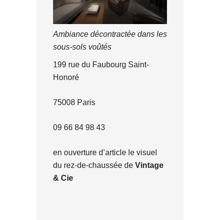
Ambiance décontractée dans les
sous-sols voûtés
199 rue du Faubourg Saint-
Honoré
75008 Paris
09 66 84 98 43
en ouverture d’article le visuel
du rez-de-chaussée de
Vintage
& Cie