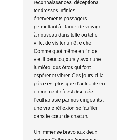
reconnaissances, déceptions,
tendresses infinies,
énervements passagers
permettant à Darius de voyager
à nouveau dans telle ou telle
ville, de visiter un être cher.
Comme quoi même en fin de
vie, il peut toujours y avoir une
lumière, des êtres qui font
espérer et vibrer. Ces jours-ci la
pièce est plus que d’actualité en
un moment où est discutée
l’euthanasie par nos dirigeants ;
une vraie réflexion se faufiler
dans le cœur de chacun.
Un immense bravo aux deux