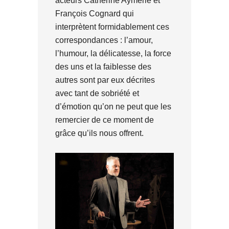
acteurs Catherine Aymerie et
François Cognard qui
interprètent formidablement ces
correspondances : l’amour,
l’humour, la délicatesse, la force
des uns et la faiblesse des
autres sont par eux décrites
avec tant de sobriété et
d’émotion qu’on ne peut que les
remercier de ce moment de
grâce qu’ils nous offrent.