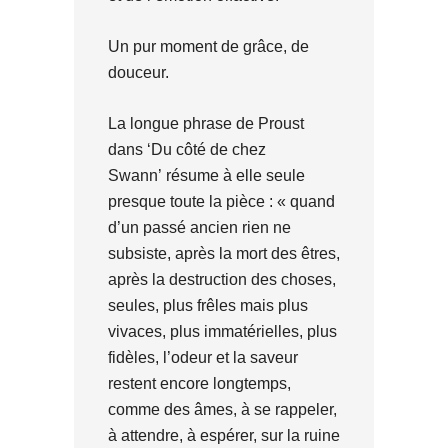
Un pur moment de grâce, de
douceur.
La longue phrase de Proust
dans ‘Du côté de chez
Swann’ résume à elle seule
presque toute la pièce : « quand
d’un passé ancien rien ne
subsiste, après la mort des êtres,
après la destruction des choses,
seules, plus frêles mais plus
vivaces, plus immatérielles, plus
fidèles, l’odeur et la saveur
restent encore longtemps,
comme des âmes, à se rappeler,
à attendre, à espérer, sur la ruine