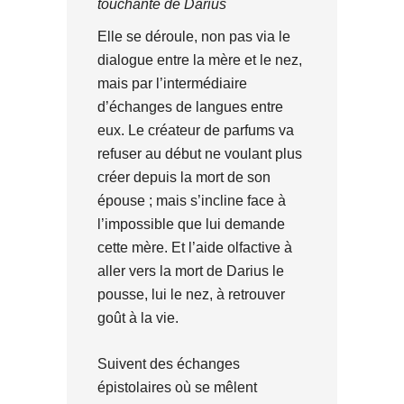
touchante de Darius
Elle se déroule, non pas via le
dialogue entre la mère et le nez,
mais par l’intermédiaire
d’échanges de langues entre
eux. Le créateur de parfums va
refuser au début ne voulant plus
créer depuis la mort de son
épouse ; mais s’incline face à
l’impossible que lui demande
cette mère. Et l’aide olfactive à
aller vers la mort de Darius le
pousse, lui le nez, à retrouver
goût à la vie.
Suivent des échanges
épistolaires où se mêlent