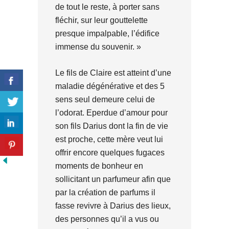
de tout le reste, à porter sans
fléchir, sur leur gouttelette
presque impalpable, l’édifice
immense du souvenir. »
Le fils de Claire est atteint d’une
maladie dégénérative et des 5
sens seul demeure celui de
l’odorat. Eperdue d’amour pour
son fils Darius dont la fin de vie
est proche, cette mère veut lui
offrir encore quelques fugaces
moments de bonheur en
sollicitant un parfumeur afin que
par la création de parfums il
fasse revivre à Darius des lieux,
des personnes qu’il a vus ou