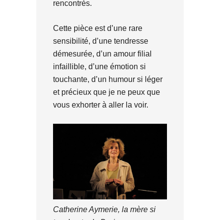
rencontrés.
Cette pièce est d’une rare
sensibilité, d’une tendresse
démesurée, d’un amour filial
infaillible, d’une émotion si
touchante, d’un humour si léger
et précieux que je ne peux que
vous exhorter à aller la voir.
Catherine Aymerie, la mère si