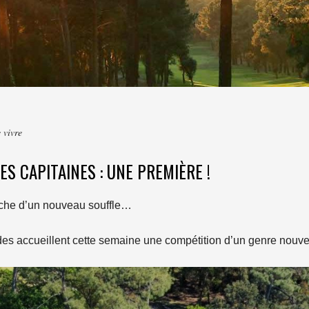
 vivre
ES CAPITAINES : UNE PREMIÈRE !
erche d’un nouveau souffle…
ndes accueillent cette semaine une compétition d’un genre nouve