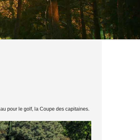
au pour le golf, la Coupe des capitaines.