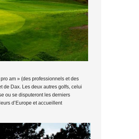
 pro am » (des professionnels et des
t de Dax. Les deux autres golfs, celui
e ou se disputeront les derniers
leurs d’Europe et accueillent