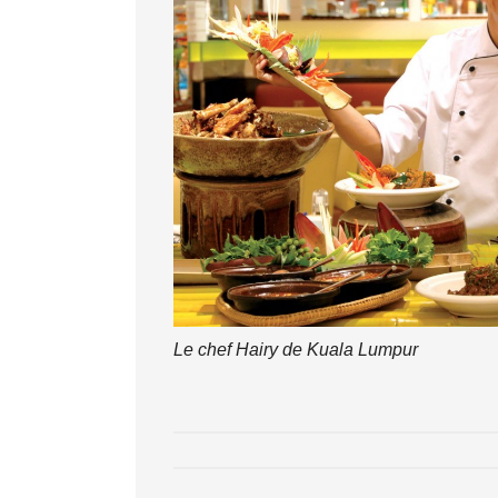
Le chef Hairy de Kuala Lumpur