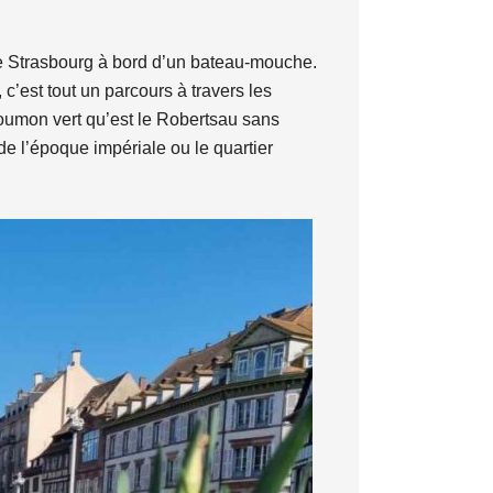
de Strasbourg à bord d’un bateau-mouche.
 c’est tout un parcours à travers les
poumon vert qu’est le Robertsau sans
e l’époque impériale ou le quartier