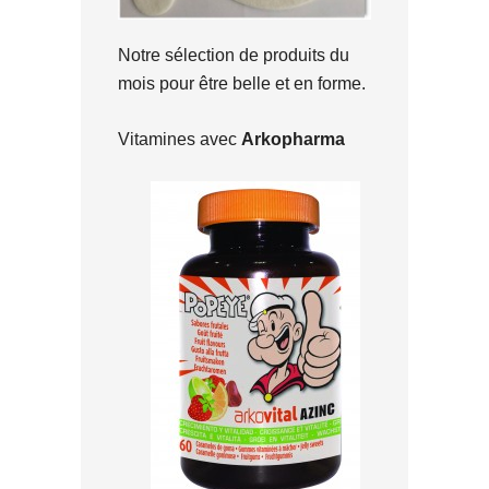
Notre sélection de produits du
mois pour être belle et en forme.
Vitamines avec
Arkopharma