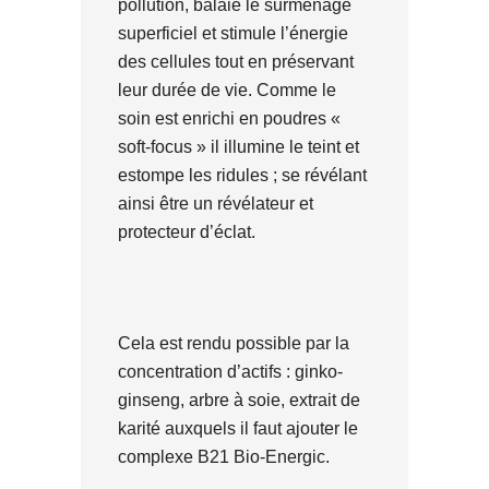
pollution, balaie le surmenage
superficiel et stimule l’énergie
des cellules tout en préservant
leur durée de vie. Comme le
soin est enrichi en poudres «
soft-focus » il illumine le teint et
estompe les ridules ; se révélant
ainsi être un révélateur et
protecteur d’éclat.
Cela est rendu possible par la
concentration d’actifs : ginko-
ginseng, arbre à soie, extrait de
karité auxquels il faut ajouter le
complexe B21 Bio-Energic.