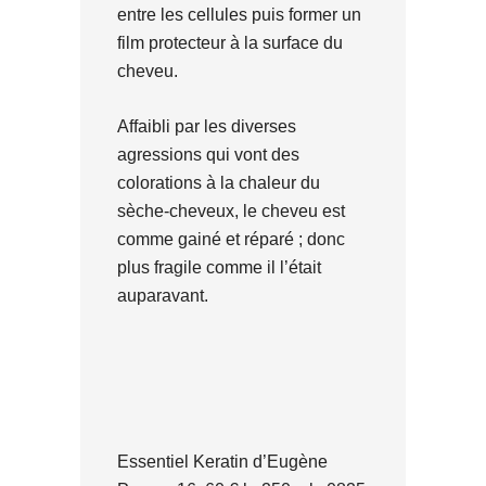
entre les cellules puis former un
film protecteur à la surface du
cheveu.
Affaibli par les diverses
agressions qui vont des
colorations à la chaleur du
sèche-cheveux, le cheveu est
comme gainé et réparé ; donc
plus fragile comme il l’était
auparavant.
Essentiel Keratin d’Eugène