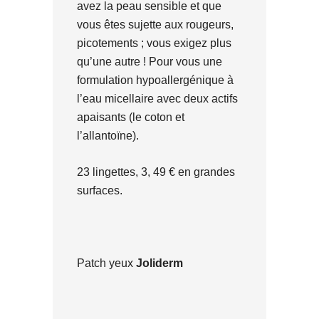
avez la peau sensible et que
vous êtes sujette aux rougeurs,
picotements ; vous exigez plus
qu’une autre ! Pour vous une
formulation hypoallergénique à
l’eau micellaire avec deux actifs
apaisants (le coton et
l’allantoïne).
23 lingettes, 3, 49 € en grandes
surfaces.
Patch yeux
Joliderm