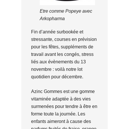
Etre comme Popeye avec
Arkopharma
Fin d’année surbookée et
stressante, courses en prévision
pour les fêtes, suppléments de
travail avant les congés, stress
liés aux évènements du 13
novembre : voilà notre lot
quotidien pour décembre.
Azinc Gommes est une gomme
vitaminée adaptée à des vies
surmenées pour tendre à être en
forme toute la journée. Les
enfants aimeront à cause des
parfums fruités de fraise, orange,