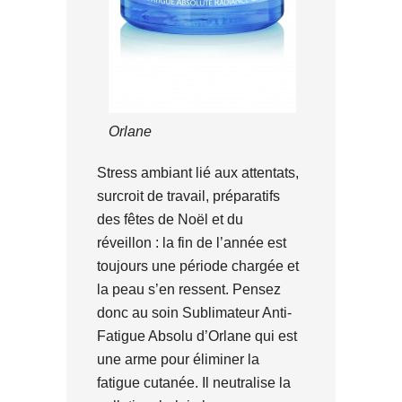
Orlane
Stress ambiant lié aux attentats,
surcroit de travail, préparatifs
des fêtes de Noël et du
réveillon : la fin de l’année est
toujours une période chargée et
la peau s’en ressent. Pensez
donc au soin Sublimateur Anti-
Fatigue Absolu d’Orlane qui est
une arme pour éliminer la
fatigue cutanée. Il neutralise la