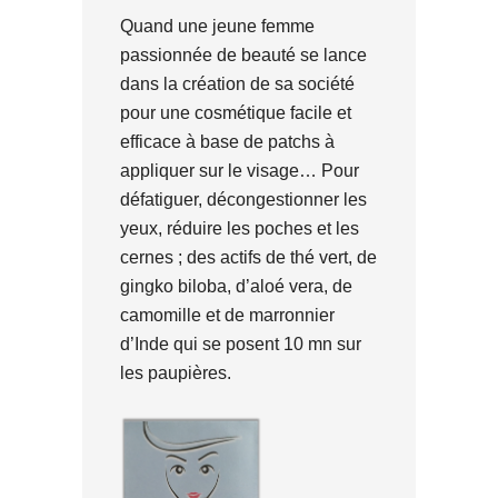
Quand une jeune femme
passionnée de beauté se lance
dans la création de sa société
pour une cosmétique facile et
efficace à base de patchs à
appliquer sur le visage… Pour
défatiguer, décongestionner les
yeux, réduire les poches et les
cernes ; des actifs de thé vert, de
gingko biloba, d’aloé vera, de
camomille et de marronnier
d’Inde qui se posent 10 mn sur
les paupières.