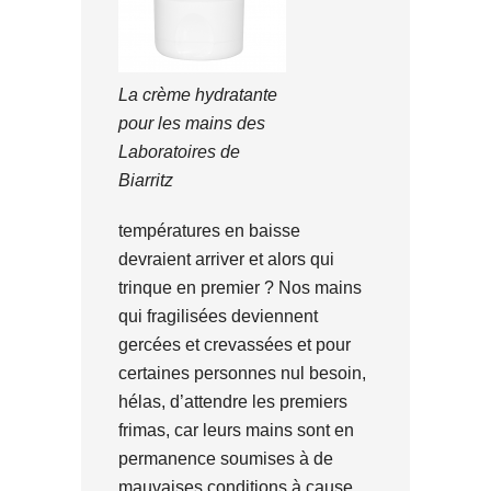
La crème hydratante
pour les mains des
Laboratoires de
Biarritz
températures en baisse
devraient arriver et alors qui
trinque en premier ? Nos mains
qui fragilisées deviennent
gercées et crevassées et pour
certaines personnes nul besoin,
hélas, d’attendre les premiers
frimas, car leurs mains sont en
permanence soumises à de
mauvaises conditions à cause