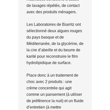
de lavages répétés, de contact
avec des produits ménagers.
Les Laboratoires de Biarritz ont
sélectionné deux algues rouges
du pays basque et de
Méditerranée, de la glycérine, de
la cire d’abeille et du beurre de
karité pour reconstruire le film
hydrolipidique de surface.
Place donc à un traitement de
choc avec 2 produits : une
crème concentrée qui agit
comme un pansement (à utiliser
de préférence la nuit) et un fluide
d’entretien (à mettre