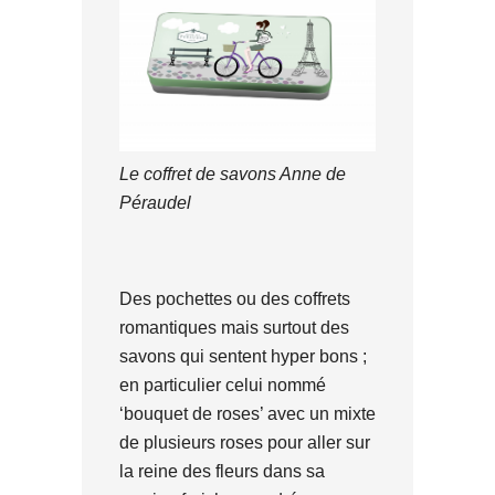
Le coffret de savons Anne de
Péraudel
Des pochettes ou des coffrets
romantiques mais surtout des
savons qui sentent hyper bons ;
en particulier celui nommé
‘bouquet de roses’ avec un mixte
de plusieurs roses pour aller sur
la reine des fleurs dans sa