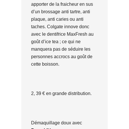
apporter de la fraicheur en sus
d’un brossage anti tartre, anti
plaque, anti caries ou anti
taches. Colgate innove donc
avec le dentifrice MaxFresh au
goût d’ice tea ; ce qui ne
manquera pas de séduire les
personnes accrocs au goût de
cette boisson.
2, 39 € en grande distribution.
Démaquillage doux avec