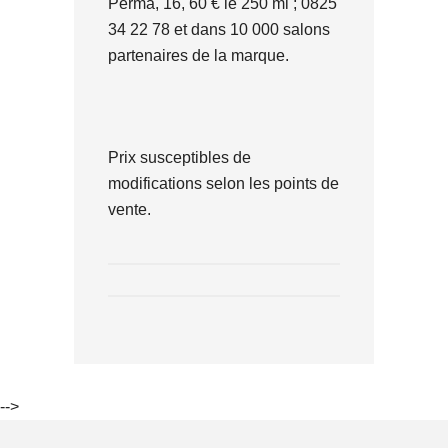
Perma, 16, 60 € le 250 ml ; 0825
34 22 78 et dans 10 000 salons
partenaires de la marque.
Prix susceptibles de
modifications selon les points de
vente.
-->