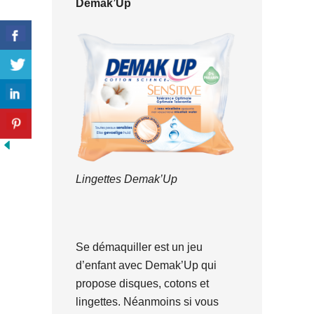
Demak’Up
Lingettes Demak’Up
Se démaquiller est un jeu
d’enfant avec Demak’Up qui
propose disques, cotons et
lingettes. Néanmoins si vous