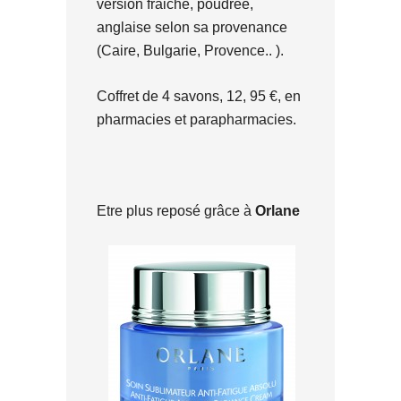
version fraiche, poudrée,
anglaise selon sa provenance
(Caire, Bulgarie, Provence.. ).
Coffret de 4 savons, 12, 95 €, en
pharmacies et parapharmacies.
Etre plus reposé grâce à
Orlane