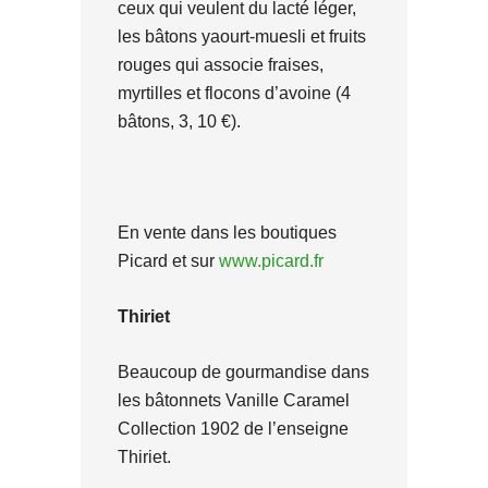
ceux qui veulent du lacté léger,
les bâtons yaourt-muesli et fruits
rouges qui associe fraises,
myrtilles et flocons d’avoine (4
bâtons, 3, 10 €).
En vente dans les boutiques
Picard et sur
www.picard.fr
Thiriet
Beaucoup de gourmandise dans
les bâtonnets Vanille Caramel
Collection 1902 de l’enseigne
Thiriet.