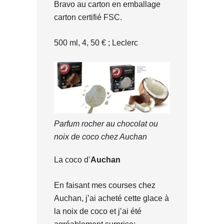
Bravo au carton en emballage
carton certifié FSC.
500 ml, 4, 50 € ; Leclerc
Parfum rocher au chocolat ou
noix de coco chez Auchan
La coco d’
Auchan
En faisant mes courses chez
Auchan, j’ai acheté cette glace à
la noix de coco et j’ai été