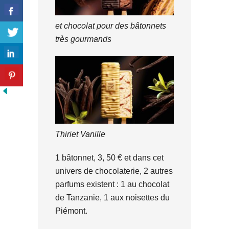
et chocolat pour des bâtonnets
très gourmands
Thiriet Vanille
1 bâtonnet, 3, 50 € et dans cet
univers de chocolaterie, 2 autres
parfums existent : 1 au chocolat
de Tanzanie, 1 aux noisettes du
Piémont.