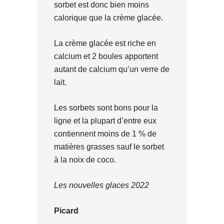
sorbet est donc bien moins
calorique que la crème glacée.
La crème glacée est riche en
calcium et 2 boules apportent
autant de calcium qu’un verre de
lait.
Les sorbets sont bons pour la
ligne et la plupart d’entre eux
contiennent moins de 1 % de
matières grasses sauf le sorbet
à la noix de coco.
Les nouvelles glaces 2022
Picard