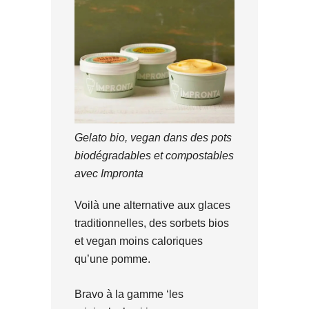
Gelato bio, vegan dans des pots
biodégradables et compostables
avec Impronta
Voilà une alternative aux glaces
traditionnelles, des sorbets bios
et vegan moins caloriques
qu’une pomme.
Bravo à la gamme ‘les