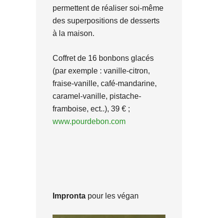
permettent de réaliser soi-même
des superpositions de desserts
à la maison.
Coffret de 16 bonbons glacés
(par exemple : vanille-citron,
fraise-vanille, café-mandarine,
caramel-vanille, pistache-
framboise, ect..), 39 € ;
www.pourdebon.com
Impronta
pour les végan