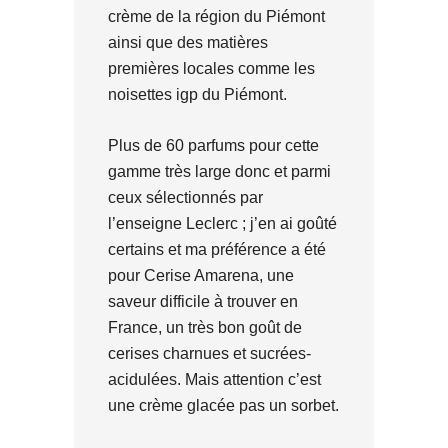
crème de la région du Piémont
ainsi que des matières
premières locales comme les
noisettes igp du Piémont.
Plus de 60 parfums pour cette
gamme très large donc et parmi
ceux sélectionnés par
l’enseigne Leclerc ; j’en ai goûté
certains et ma préférence a été
pour Cerise Amarena, une
saveur difficile à trouver en
France, un très bon goût de
cerises charnues et sucrées-
acidulées. Mais attention c’est
une crème glacée pas un sorbet.