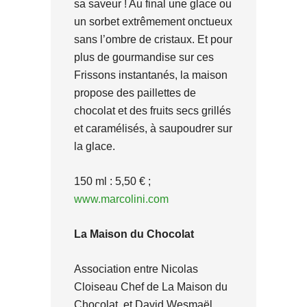
sa saveur ! Au final une glace ou
un sorbet extrêmement onctueux
sans l’ombre de cristaux. Et pour
plus de gourmandise sur ces
Frissons instantanés, la maison
propose des paillettes de
chocolat et des fruits secs grillés
et caramélisés, à saupoudrer sur
la glace.
150 ml : 5,50 € ;
www.marcolini.com
La Maison du Chocolat
Association entre Nicolas
Cloiseau Chef de La Maison du
Chocolat, et David Wesmaël,