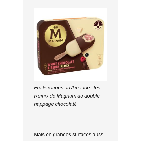
Fruits rouges ou Amande : les
Remix de Magnum au double
nappage chocolaté
Mais en grandes surfaces aussi