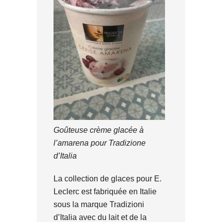
Goûteuse crème glacée à
l’amarena pour Tradizione
d’Italia
La collection de glaces pour E.
Leclerc est fabriquée en Italie
sous la marque Tradizioni
d’Italia avec du lait et de la