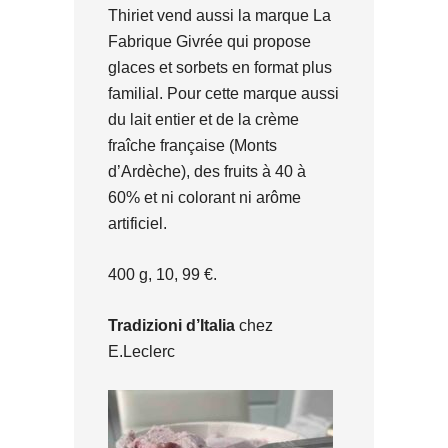
Thiriet vend aussi la marque La
Fabrique Givrée qui propose
glaces et sorbets en format plus
familial. Pour cette marque aussi
du lait entier et de la crème
fraîche française (Monts
d’Ardèche), des fruits à 40 à
60% et ni colorant ni arôme
artificiel.
400 g, 10, 99 €.
Tradizioni d’Italia
chez
E.Leclerc