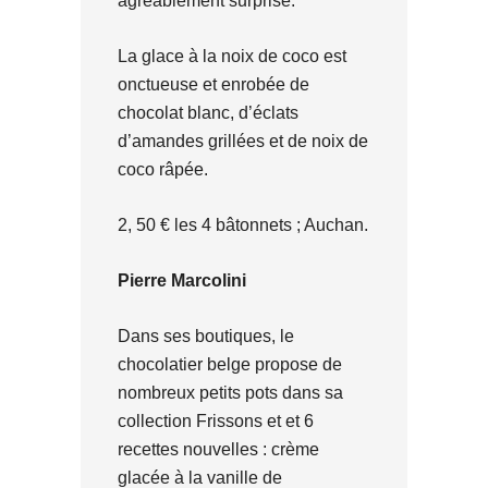
agréablement surprise:
La glace à la noix de coco est
onctueuse et enrobée de
chocolat blanc, d’éclats
d’amandes grillées et de noix de
coco râpée.
2, 50 € les 4 bâtonnets ; Auchan.
Pierre Marcolini
Dans ses boutiques, le
chocolatier belge propose de
nombreux petits pots dans sa
collection Frissons et et 6
recettes nouvelles : crème
glacée à la vanille de