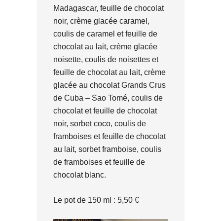
Madagascar, feuille de chocolat
noir, crème glacée caramel,
coulis de caramel et feuille de
chocolat au lait, crème glacée
noisette, coulis de noisettes et
feuille de chocolat au lait, crème
glacée au chocolat Grands Crus
de Cuba – Sao Tomé, coulis de
chocolat et feuille de chocolat
noir, sorbet coco, coulis de
framboises et feuille de chocolat
au lait, sorbet framboise, coulis
de framboises et feuille de
chocolat blanc.
Le pot de 150 ml : 5,50 €