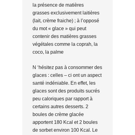
la présence de matières
grasses exclusivement laitières
(lait, crème fraiche) ; à l’opposé
du mot « glace » qui peut
contenir des matières grasses
végétales comme la coprah, la
coco, la palme
N ‘hésitez pas à consommer des
glaces : celles – ci ont un aspect
santé indéniable. En effet, les
glaces sont des produits sucrés
peu caloriques par rapport à
certains autres desserts. 2
boules de crème glacée
apportent 180 Kcal et 2 boules
de sorbet environ 100 Kcal. Le