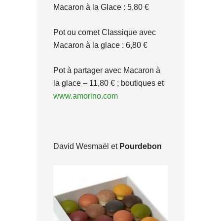
Macaron à la Glace : 5,80 €
Pot ou cornet Classique avec
Macaron à la glace : 6,80 €
Pot à partager avec Macaron à
la glace – 11,80 € ; boutiques et
www.amorino.com
David Wesmaël et
Pourdebon