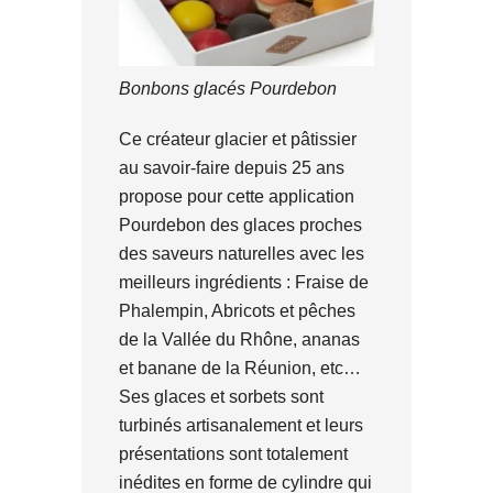
Bonbons glacés Pourdebon
Ce créateur glacier et pâtissier
au savoir-faire depuis 25 ans
propose pour cette application
Pourdebon des glaces proches
des saveurs naturelles avec les
meilleurs ingrédients : Fraise de
Phalempin, Abricots et pêches
de la Vallée du Rhône, ananas
et banane de la Réunion, etc…
Ses glaces et sorbets sont
turbinés artisanalement et leurs
présentations sont totalement
inédites en forme de cylindre qui