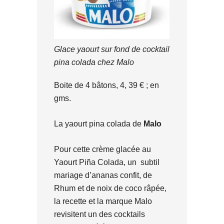
Glace yaourt sur fond de cocktail
pina colada chez Malo
Boite de 4 bâtons, 4, 39 € ; en
gms.
La yaourt pina colada de
Malo
Pour cette crème glacée au
Yaourt Piña Colada, un subtil
mariage d’ananas confit, de
Rhum et de noix de coco râpée,
la recette et la marque Malo
revisitent un des cocktails