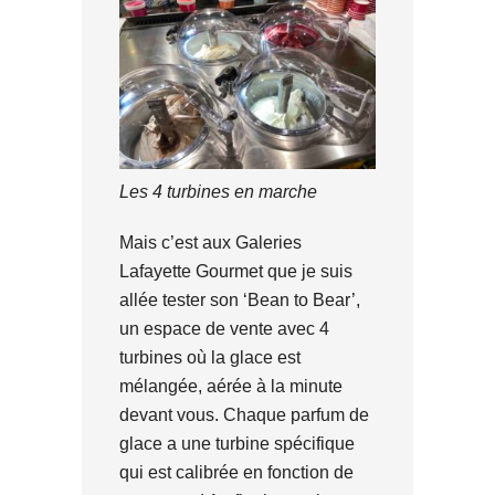
Les 4 turbines en marche
Mais c’est aux Galeries
Lafayette Gourmet que je suis
allée tester son ‘Bean to Bear’,
un espace de vente avec 4
turbines où la glace est
mélangée, aérée à la minute
devant vous. Chaque parfum de
glace a une turbine spécifique
qui est calibrée en fonction de