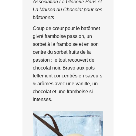
Association La Glacerie Paris et
La Maison du Chocolat pour ces
bâtonnets
Coup de cœur pour le batônnet
givré framboise passion, un
sorbet à la framboise et en son
centre du sorbet fruits de la
passion ; le tout recouvert de
chocolat noir. Bravo aux pots
tellement concentrés en saveurs
& arômes avec une vanille, un
chocolat et une framboise si
intenses.