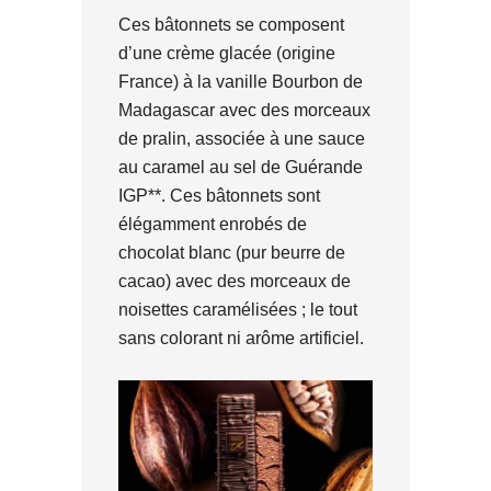
Ces bâtonnets se composent
d’une crème glacée (origine
France) à la vanille Bourbon de
Madagascar avec des morceaux
de pralin, associée à une sauce
au caramel au sel de Guérande
IGP**. Ces bâtonnets sont
élégamment enrobés de
chocolat blanc (pur beurre de
cacao) avec des morceaux de
noisettes caramélisées ; le tout
sans colorant ni arôme artificiel.