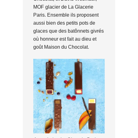
MOF glacier de La Glacerie
Paris. Ensemble ils proposent
aussi bien des petits pots de
glaces que des batônnets givrés
où honneur est fait au dieu et
goût Maison du Chocolat.