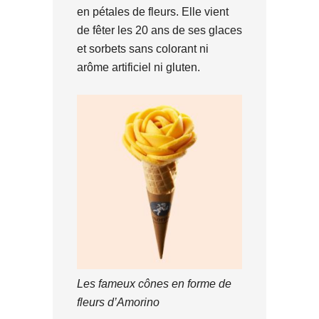
en pétales de fleurs. Elle vient
de fêter les 20 ans de ses glaces
et sorbets sans colorant ni
arôme artificiel ni gluten.
Les fameux cônes en forme de
fleurs d’Amorino