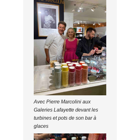
Avec Pierre Marcolini aux
Galeries Lafayette devant les
turbines et pots de son bar à
glaces