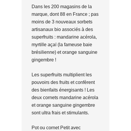
Dans les 200 magasins de la
marque, dont 88 en France ; pas
moins de 3 nouveaux sorbets
artisanaux bio associés à des
superfruits : mandarine acérola,
myrtille açaï (la fameuse baie
brésilienne) et orange sanguine
gingembre !
Les superfruits multiplient les
pouvoirs des fruits et confèrent
des bienfaits énergisants ! Les
deux cornets mandarine acérola
et orange sanguine gingembre
sont ultra frais et stimulants.
Pot ou cornet Petit avec