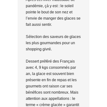
pandémie, çà y est : le soleil
pointe le bout de son nez et
l’envie de manger des glaces se
fait aussi sentir.
Sélection des saveurs de glaces
les plus gourmandes pour un
shopping givré.
Dessert préféré des Français
avec 4, 9 kgs consommés par
an, la glace est souvent bien
présente en fin de repas et les
gourmets ont raison car ses
bénéfices sont nombreux. Mais
attention aux appellations : le
terme « crème glacée » garantit