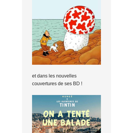
et dans les nouvelles
couvertures de ses BD !