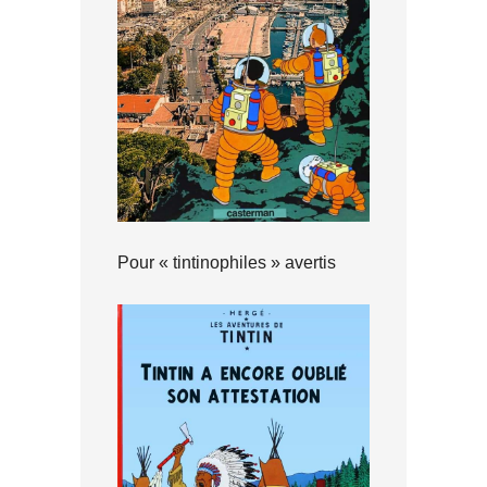
Pour « tintinophiles » avertis