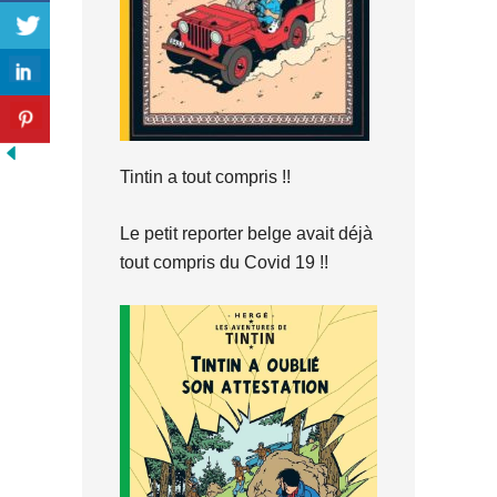
Tintin a tout compris !!
Le petit reporter belge avait déjà
tout compris du Covid 19 !!