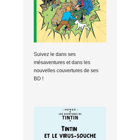
Suivez le dans ses
mésaventures et dans les
nouvelles couvertures de ses
BD !