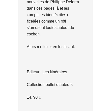
nouvelles de Philippe Delerm
dans ces pages là et les
comptines bien écrites et
ficelées comme un rôti
s’amusent toutes autour du
cochon.
Alors « rillez » en les lisant.
Editeur : Les Itinéraires
Collection buffet d’auteurs
14, 90 €