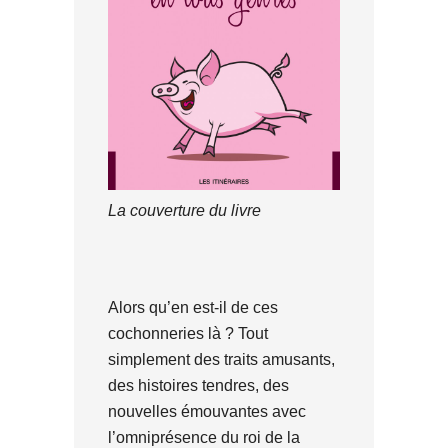
La couverture du livre
Alors qu’en est-il de ces
cochonneries là ? Tout
simplement des traits amusants,
des histoires tendres, des
nouvelles émouvantes avec
l’omniprésence du roi de la