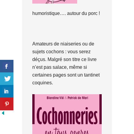
humoristique…. autour du porc !
Amateurs de niaiseries ou de
sujets cochons : vous serez
déçus. Malgré son titre ce livre
n’est pas salace, même si
certaines pages sont un tantinet
coquines.