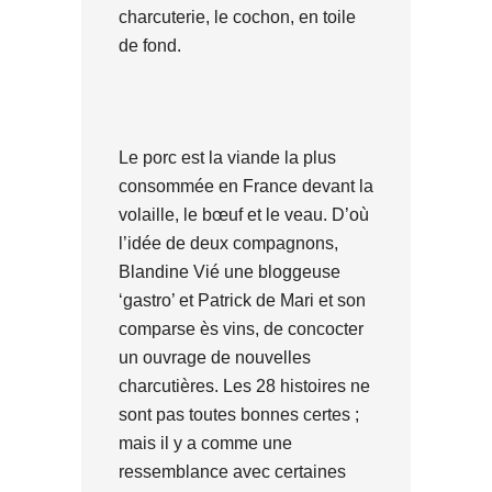
charcuterie, le cochon, en toile
de fond.
Le porc est la viande la plus
consommée en France devant la
volaille, le bœuf et le veau. D’où
l’idée de deux compagnons,
Blandine Vié une bloggeuse
‘gastro’ et Patrick de Mari et son
comparse ès vins, de concocter
un ouvrage de nouvelles
charcutières. Les 28 histoires ne
sont pas toutes bonnes certes ;
mais il y a comme une
ressemblance avec certaines