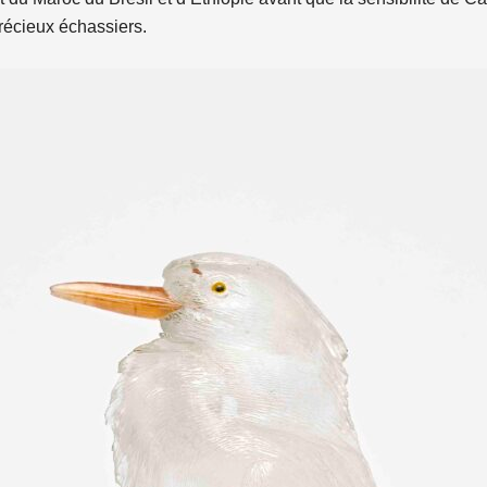
précieux échassiers.