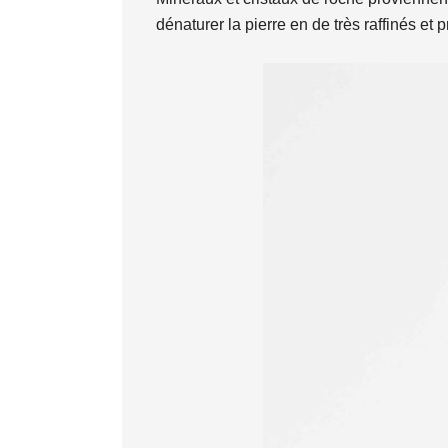
dénaturer la pierre en de très raffinés et 