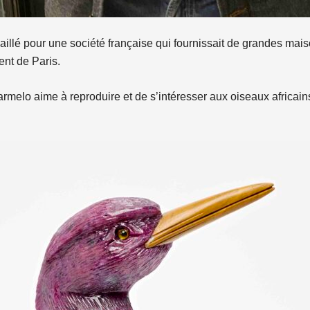
aillé pour une société française qui fournissait de grandes mais
ent de Paris.
melo aime à reproduire et de s’intéresser aux oiseaux africains