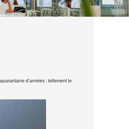
 quarantaine d’années ; tellement le