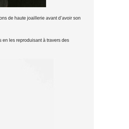
ons de haute joaillerie avant d’avoir son
 en les reproduisant à travers des