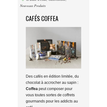
Nouveaux Produits
CAFÉS COFFEA
Des cafés en édition limitée, du
chocolat à accrocher au sapin :
Coffea
peut composer pour
vous toutes sortes de coffrets
gourmands pour les addicts au