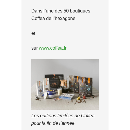
Dans l’une des 50 boutiques
Coffea de l’hexagone
et
sur
www.coffea.fr
Les éditions limitées de Coffea
pour la fin de l’année