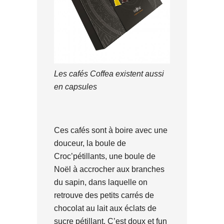
Les cafés Coffea existent aussi
en capsules
Ces cafés sont à boire avec une
douceur, la boule de
Croc’pétillants, une boule de
Noël à accrocher aux branches
du sapin, dans laquelle on
retrouve des petits carrés de
chocolat au lait aux éclats de
sucre pétillant. C’est doux et fun