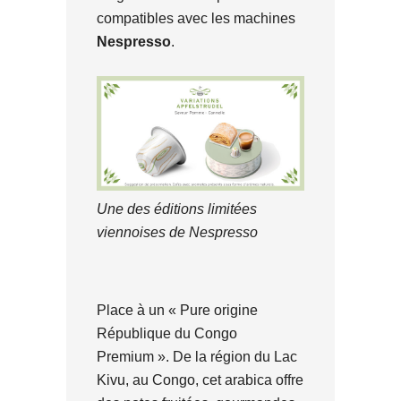
compatibles avec les machines
Nespresso
.
Une des éditions limitées
viennoises de Nespresso
Place à un « Pure origine
République du Congo
Premium ». De la région du Lac
Kivu, au Congo, cet arabica offre