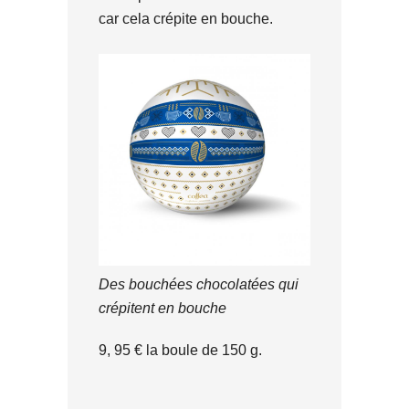
car cela crépite en bouche.
Des bouchées chocolatées qui
crépitent en bouche
9, 95 € la boule de 150 g.