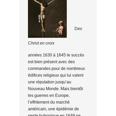
Des
Christ en croix
années 1630 à 1645 le succès
est bien présent avec des
commandes pour de nombreux
édifices religieux qui lui valent
une réputation jusqu’au
Nouveau Monde. Mais bientôt
les guerres en Europe,
l’effritement du marché
américain, une épidémie de
peste bubonique en 1649 ne