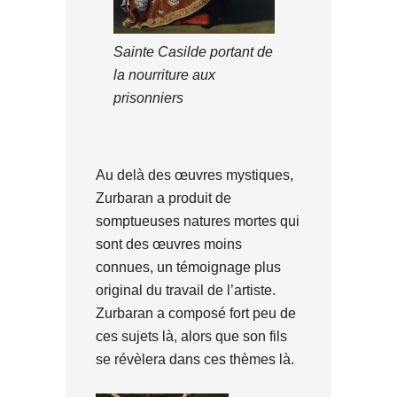
Sainte Casilde portant de
la nourriture aux
prisonniers
Au delà des œuvres mystiques,
Zurbaran a produit de
somptueuses natures mortes qui
sont des œuvres moins
connues, un témoignage plus
original du travail de l’artiste.
Zurbaran a composé fort peu de
ces sujets là, alors que son fils
se révèlera dans ces thèmes là.