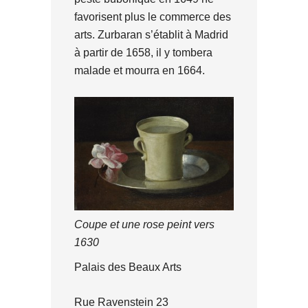
favorisent plus le commerce des
arts. Zurbaran s’établit à Madrid
à partir de 1658, il y tombera
malade et mourra en 1664.
Coupe et une rose peint vers
1630
Palais des Beaux Arts
Rue Ravenstein 23