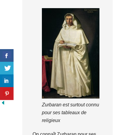
Zurbaran est surtout connu
pour ses tableaux de
religieux
On connaît Zurbaran pour ses