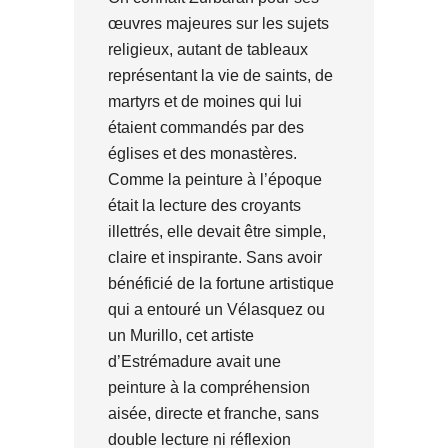
œuvres majeures sur les sujets
religieux, autant de tableaux
représentant la vie de saints, de
martyrs et de moines qui lui
étaient commandés par des
églises et des monastères.
Comme la peinture à l’époque
était la lecture des croyants
illettrés, elle devait être simple,
claire et inspirante. Sans avoir
bénéficié de la fortune artistique
qui a entouré un Vélasquez ou
un Murillo, cet artiste
d’Estrémadure avait une
peinture à la compréhension
aisée, directe et franche, sans
double lecture ni réflexion