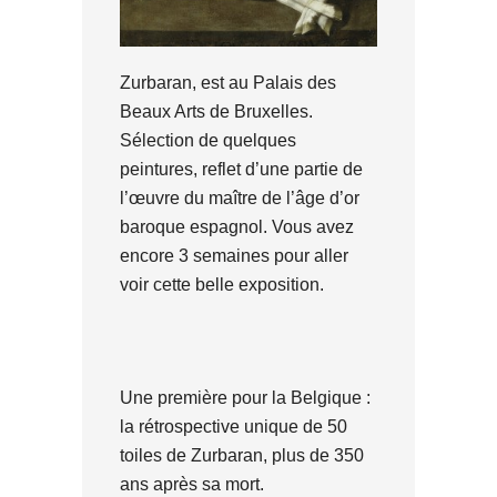
Zurbaran, est au Palais des
Beaux Arts de Bruxelles.
Sélection de quelques
peintures, reflet d’une partie de
l’œuvre du maître de l’âge d’or
baroque espagnol. Vous avez
encore 3 semaines pour aller
voir cette belle exposition.
Une première pour la Belgique :
la rétrospective unique de 50
toiles de Zurbaran, plus de 350
ans après sa mort.