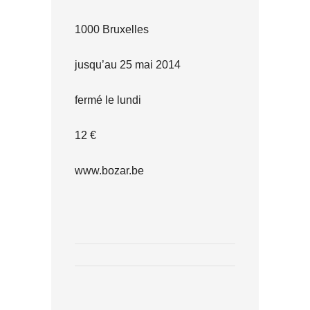
1000 Bruxelles
jusqu’au 25 mai 2014
fermé le lundi
12 €
www.bozar.be