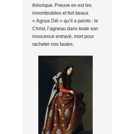
théorique. Preuve en est les
innombrables et fort beaux
« Agnus Déi » qu’il a peints : le
Christ, l’agneau dans toute son
innocence entravé, mort pour
racheter nos fautes.