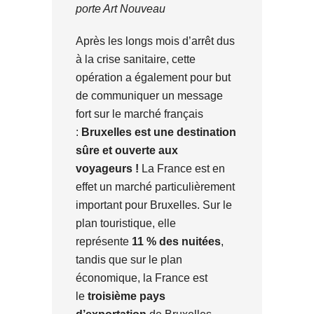
porte Art Nouveau
Après les longs mois d’arrêt dus
à la crise sanitaire, cette
opération a également pour but
de communiquer un message
fort sur le marché français
:
Bruxelles est une destination
sûre et ouverte aux
voyageurs !
La France est en
effet un marché particulièrement
important pour Bruxelles. Sur le
plan touristique, elle
représente
11 % des nuitées
,
tandis que sur le plan
économique, la France est
le
troisième pays