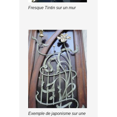
Fresque Tintin sur un mur
Exemple de japonisme sur une