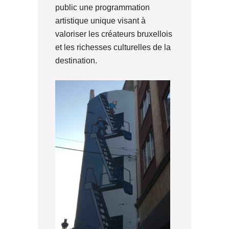
public une programmation
artistique unique visant à
valoriser les créateurs bruxellois
et les richesses culturelles de la
destination.