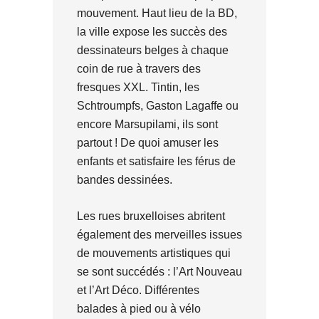
mouvement. Haut lieu de la BD,
la ville expose les succès des
dessinateurs belges à chaque
coin de rue à travers des
fresques XXL. Tintin, les
Schtroumpfs, Gaston Lagaffe ou
encore Marsupilami, ils sont
partout ! De quoi amuser les
enfants et satisfaire les férus de
bandes dessinées.
Les rues bruxelloises abritent
également des merveilles issues
de mouvements artistiques qui
se sont succédés : l’Art Nouveau
et l’Art Déco. Différentes
balades à pied ou à vélo