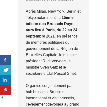
Après Milan, New York, Berlin et
Tokyo notamment, la
15ème
édition des Brussels Days
aura lieu à Paris, du 22 au 24
septembre 2021
, en présence
de membres politiques du
gouvernement de la Région de
Bruxelles-Capitale, le ministre-
président Rudi Vervoort, le
ministre Sven Gatz et le
secrétaire d’État Pascal Smet.
Organisé conjointement par
hub.brussels, Brussels
International et visit.brussels,
l’événement dévoilera au grand