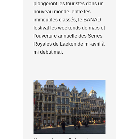
plongeront les touristes dans un
nouveau monde, entre les
immeubles classés, le BANAD
festival les weekends de mars et
l’ouverture annuelle des Serres
Royales de Laeken de mi-avril à
mi début mai.