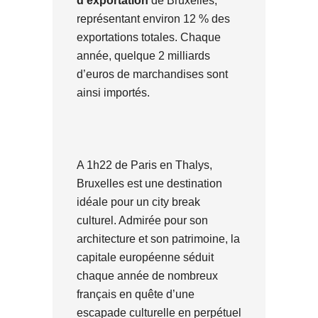
d’exportation
de Bruxelles,
représentant environ 12 % des
exportations totales. Chaque
année, quelque 2 milliards
d’euros de marchandises sont
ainsi importés.
A 1h22 de Paris en Thalys,
Bruxelles est une destination
idéale pour un city break
culturel. Admirée pour son
architecture et son patrimoine, la
capitale européenne séduit
chaque année de nombreux
français en quête d’une
escapade culturelle en perpétuel