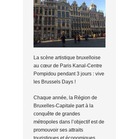
La scène artistique bruxelloise
au cœur de Paris Kanal-Centre
Pompidou pendant 3 jours : vive
les Brussels Days !
Chaque année, la Région de
Bruxelles-Capitale part à la
conquête de grandes
métropoles dans l’objectif est de
promouvoir ses attraits
touristiques et économiques.