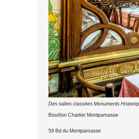
Des salles classées Monuments Historiq
Bouillon Chartier Montparnasse
59 Bd du Montparnasse