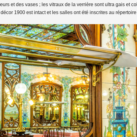
eurs et des vases ; les vitraux de la verrière sont ultra gais et 
décor 1900 est intact et les salles ont été inscrites au réperto