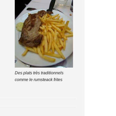
Des plats très traditionnels
comme le rumsteack frites