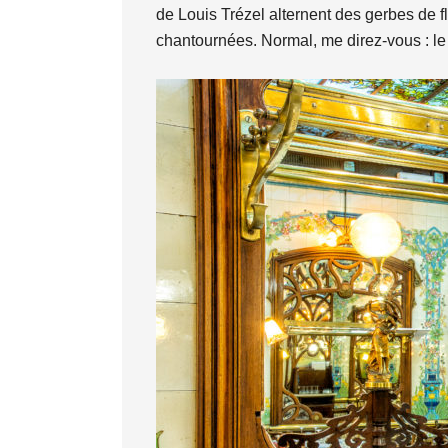
de Louis Trézel alternent des gerbes de fl
chantournées. Normal, me direz-vous : le 