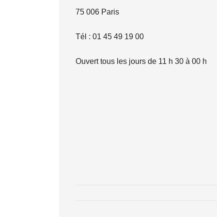
75 006 Paris
Tél : 01 45 49 19 00
Ouvert tous les jours de 11 h 30 à 00 h