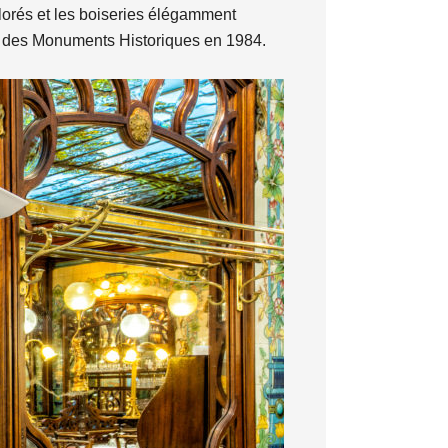
colorés et les boiseries élégamment
ire des Monuments Historiques en 1984.