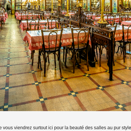
 vous viendrez surtout ici pour la beauté des salles au pur sty