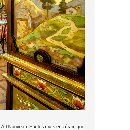
le Art Nouveau. Sur les murs en céramique