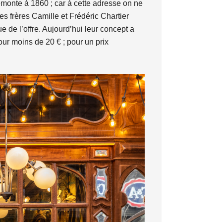
emonte à 1860 ; car à cette adresse on ne
les frères Camille et Frédéric Chartier
e de l’offre. Aujourd’hui leur concept a
ur moins de 20 € ; pour un prix