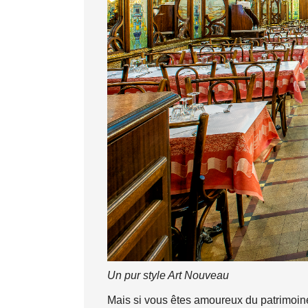
Un pur style Art Nouveau
Mais si vous êtes amoureux du patrimoine