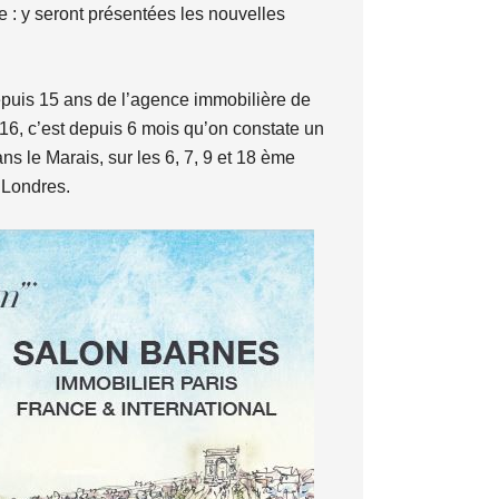
 : y seront présentées les nouvelles
 depuis 15 ans de l’agence immobilière de
 2016, c’est depuis 6 mois qu’on constate un
s le Marais, sur les 6, 7, 9 et 18 ème
 Londres.