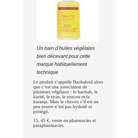
Un bain d’huiles végétales
bien décevant pour cette
marque habituellement
technique
Le produit s’appelle Baobaboil alors
que c’est une association de
plusieurs végétaux : le baobab, le
karité, le ricin, le roucou et la
karanja. Mais le cheveu s’il est un
peu nourri n’est pas hydraté et
protégé.
15, 45 €, vente en pharmacies et
parapharmacies.