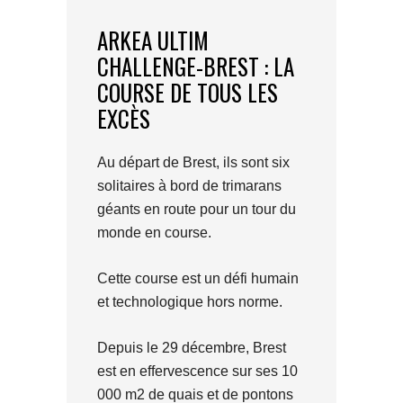
ARKEA ULTIM
CHALLENGE-BREST : LA
COURSE DE TOUS LES
EXCÈS
Au départ de Brest, ils sont six
solitaires à bord de trimarans
géants en route pour un tour du
monde en course.
Cette course est un défi humain
et technologique hors norme.
Depuis le 29 décembre, Brest
est en effervescence sur ses 10
000 m2 de quais et de pontons