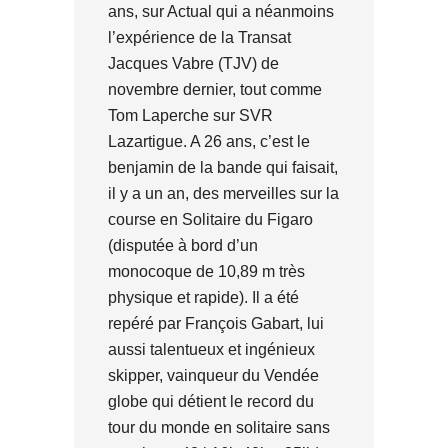
ans, sur Actual qui a néanmoins
l’expérience de la Transat
Jacques Vabre (TJV) de
novembre dernier, tout comme
Tom Laperche sur SVR
Lazartigue. A 26 ans, c’est le
benjamin de la bande qui faisait,
il y a un an, des merveilles sur la
course en Solitaire du Figaro
(disputée à bord d’un
monocoque de 10,89 m très
physique et rapide). Il a été
repéré par François Gabart, lui
aussi talentueux et ingénieux
skipper, vainqueur du Vendée
globe qui détient le record du
tour du monde en solitaire sans