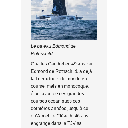
Le bateau Edmond de
Rothschild
Charles Caudrelier, 49 ans, sur
Edmond de Rothschild, a déjà
fait deux tours du monde en
course, mais en monocoque. Il
était favori de ces grandes
courses océaniques ces
dernières années jusqu’à ce
qu’Armel Le Cléac’h, 46 ans
engrange dans la TJV sa