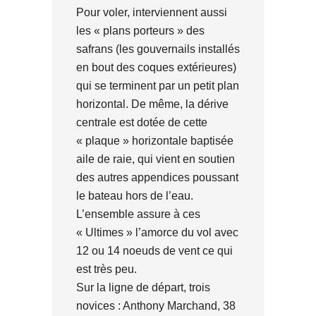
Pour voler, interviennent aussi
les « plans porteurs » des
safrans (les gouvernails installés
en bout des coques extérieures)
qui se terminent par un petit plan
horizontal. De même, la dérive
centrale est dotée de cette
« plaque » horizontale baptisée
aile de raie, qui vient en soutien
des autres appendices poussant
le bateau hors de l’eau.
L’ensemble assure à ces
« Ultimes » l’amorce du vol avec
12 ou 14 noeuds de vent ce qui
est très peu.
Sur la ligne de départ, trois
novices : Anthony Marchand, 38