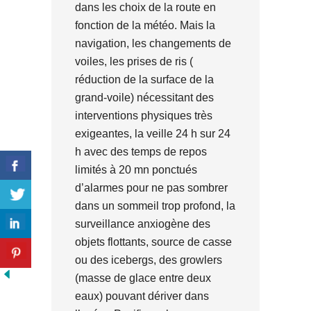
dans les choix de la route en
fonction de la météo. Mais la
navigation, les changements de
voiles, les prises de ris (
réduction de la surface de la
grand-voile) nécessitant des
interventions physiques très
exigeantes, la veille 24 h sur 24
h avec des temps de repos
limités à 20 mn ponctués
d’alarmes pour ne pas sombrer
dans un sommeil trop profond, la
surveillance anxiogène des
objets flottants, source de casse
ou des icebergs, des growlers
(masse de glace entre deux
eaux) pouvant dériver dans