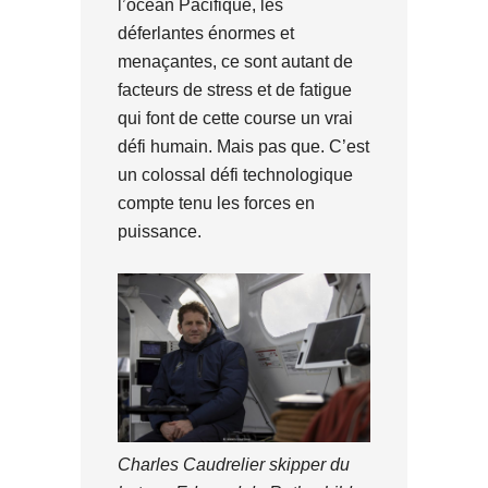
l’océan Pacifique, les
déferlantes énormes et
menaçantes, ce sont autant de
facteurs de stress et de fatigue
qui font de cette course un vrai
défi humain. Mais pas que. C’est
un colossal défi technologique
compte tenu les forces en
puissance.
Charles Caudrelier skipper du