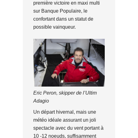
première victoire en maxi multi
sur Banque Populaire, le
confortant dans un statut de
possible vainqueur.
Eric Peron, skipper de l’Ultim
Adagio
Un départ hivernal, mais une
météo idéale assurant un joli
spectacle avec du vent portant à
10 -12 noeuds, suffisamment