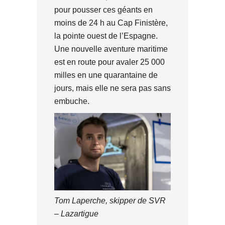
pour pousser ces géants en
moins de 24 h au Cap Finistère,
la pointe ouest de l’Espagne.
Une nouvelle aventure maritime
est en route pour avaler 25 000
milles en une quarantaine de
jours, mais elle ne sera pas sans
embuche.
Tom Laperche, skipper de SVR
– Lazartigue