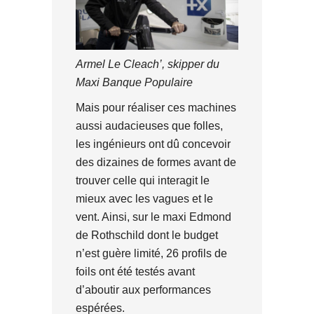
Armel Le Cleach’, skipper du
Maxi Banque Populaire
Mais pour réaliser ces machines
aussi audacieuses que folles,
les ingénieurs ont dû concevoir
des dizaines de formes avant de
trouver celle qui interagit le
mieux avec les vagues et le
vent. Ainsi, sur le maxi Edmond
de Rothschild dont le budget
n’est guère limité, 26 profils de
foils ont été testés avant
d’aboutir aux performances
espérées.