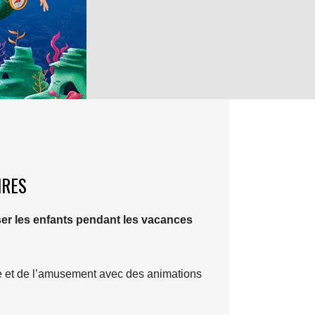
IRES
ser les enfants pendant les vacances
e et de l’amusement avec des animations