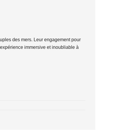
 peuples des mers. Leur engagement pour
e expérience immersive et inoubliable à