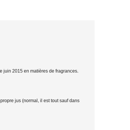
 de juin 2015 en matières de fragrances.
propre jus (normal, il est tout sauf dans