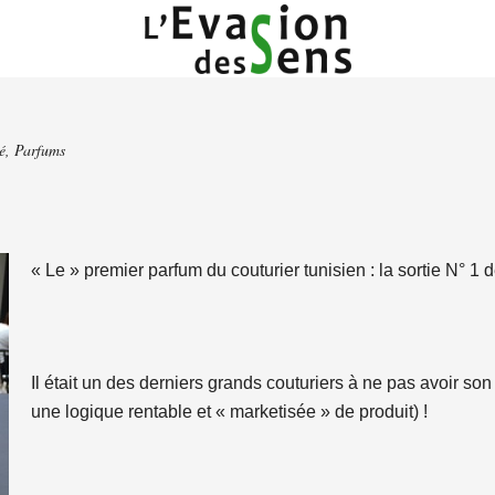
é
,
Parfums
« Le » premier parfum du couturier tunisien : la sortie N° 1
Il était un des derniers grands couturiers à ne pas avoir son 
une logique rentable et « marketisée » de produit) !