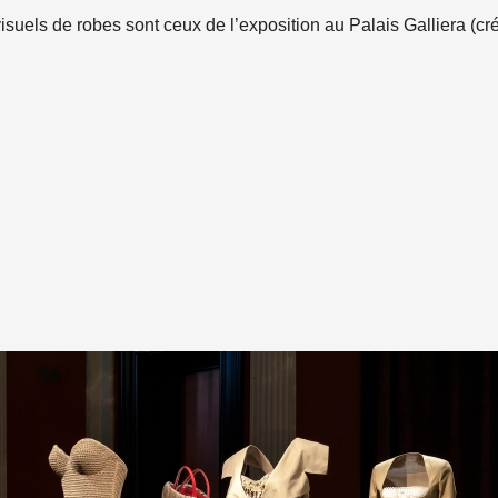
isuels de robes sont ceux de l’exposition au Palais Galliera (cré