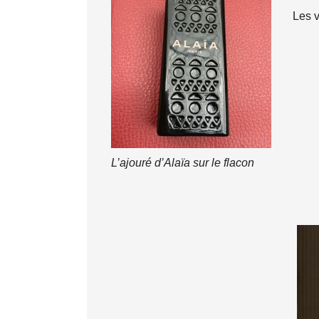
Les v
L’ajouré d’Alaïa sur le flacon