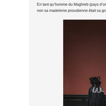
En tant qu’homme du Maghreb (pays d’or
non sa madeleine proustienne était sa gra