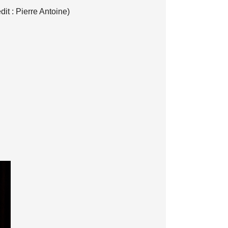
dit : Pierre Antoine)