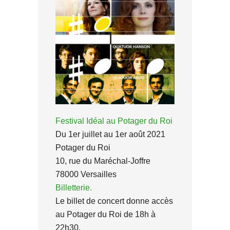
Festival Idéal au Potager du Roi
Du 1er juillet au 1er août 2021
Potager du Roi
10, rue du Maréchal-Joffre
78000 Versailles
Billetterie.
Le billet de concert donne accès
au Potager du Roi de 18h à
22h30.