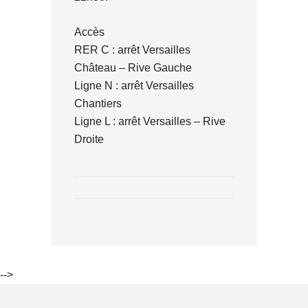
Accès
RER C : arrêt Versailles
Château – Rive Gauche
Ligne N : arrêt Versailles
Chantiers
Ligne L : arrêt Versailles – Rive
Droite
-->