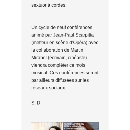
sextuor à cordes.
Un cycle de neuf conférences
animé par Jean-Paul Scarpitta
(metteur en scène d’Opéra) avec
la collaboration de Martin
Mirabel (écrivain, cinéaste)
viendra compléter ce mois
musical. Ces conférences seront
par ailleurs diffusées sur les
réseaux sociaux.
S. D.