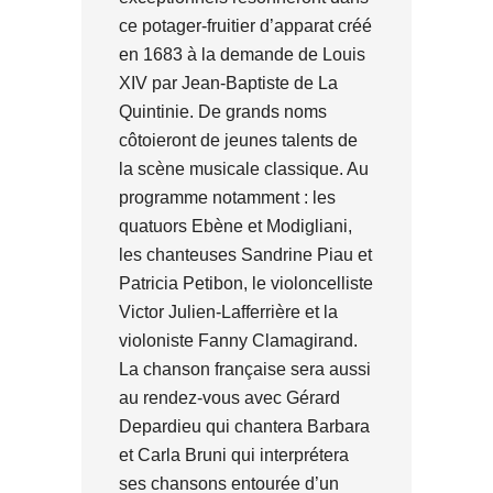
ce potager-fruitier d’apparat créé
en 1683 à la demande de Louis
XIV par Jean-Baptiste de La
Quintinie. De grands noms
côtoieront de jeunes talents de
la scène musicale classique. Au
programme notamment : les
quatuors Ebène et Modigliani,
les chanteuses Sandrine Piau et
Patricia Petibon, le violoncelliste
Victor Julien-Lafferrière et la
violoniste Fanny Clamagirand.
La chanson française sera aussi
au rendez-vous avec Gérard
Depardieu qui chantera Barbara
et Carla Bruni qui interprétera
ses chansons entourée d’un