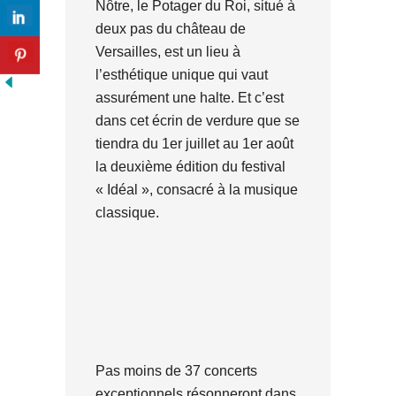
Nôtre, le Potager du Roi, situé à
deux pas du château de
Versailles, est un lieu à
l’esthétique unique qui vaut
assurément une halte. Et c’est
dans cet écrin de verdure que se
tiendra du 1er juillet au 1er août
la deuxième édition du festival
« Idéal », consacré à la musique
classique.
Pas moins de 37 concerts
exceptionnels résonneront dans