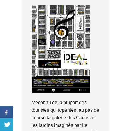
Méconnu de la plupart des
touristes qui arpentent au pas de
course la galerie des Glaces et
les jardins imaginés par Le