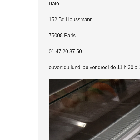
Baio
152 Bd Haussmann
75008 Paris
01 47 20 87 50
ouvert du lundi au vendredi de 11 h 30 à 