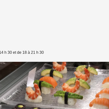
14 h 30 et de 18 à 21 h 30