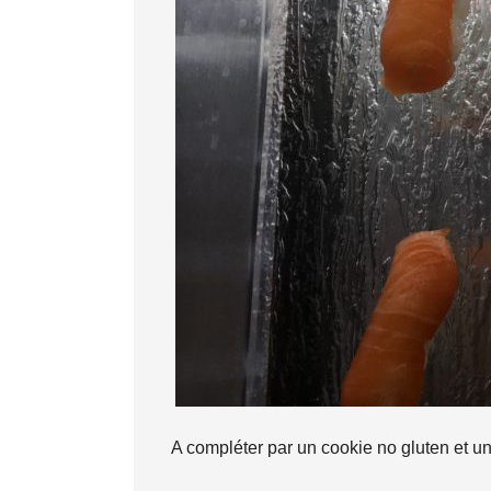
A compléter par un cookie no gluten et un j