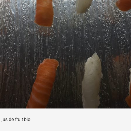
us de fruit bio.