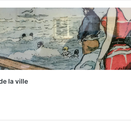
e la ville